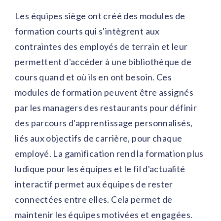
Les équipes siège ont créé des modules de
formation courts qui s'intègrent aux
contraintes des employés de terrain et leur
permettent d'accéder à une bibliothèque de
cours quand et où ils en ont besoin. Ces
modules de formation peuvent être assignés
par les managers des restaurants pour définir
des parcours d'apprentissage personnalisés,
liés aux objectifs de carrière, pour chaque
employé. La gamification rend la formation plus
ludique pour les équipes et le fil d'actualité
interactif permet aux équipes de rester
connectées entre elles. Cela permet de
maintenir les équipes motivées et engagées.