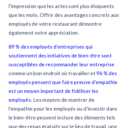
l'impression que les actes sont plus éloquents
que les mots. Offrir des avantages concrets aux
employés de votre restaurant démontre
également votre appréciation.
89 % des employés d'entreprises qui
soutiennent des initiatives de bien-être sont
susceptibles de recommander leur entreprise
comme un bon endroit où travailler et
96 % des
employés pensent que faire preuve d'empathie
est un moyen important de fidéliser les
employés
. Les moyens de montrer de
l'empathie pour les employés ou d'investir dans
le bien-être peuvent inclure des éléments tels
que des repas gratuits sur le lieu de travail, une