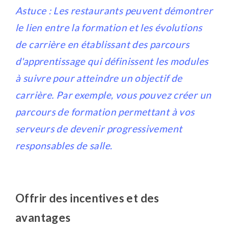
Astuce : Les restaurants peuvent démontrer
le lien entre la formation et les évolutions
de carrière en établissant des parcours
d'apprentissage qui définissent les modules
à suivre pour atteindre un objectif de
carrière. Par exemple, vous pouvez créer un
parcours de formation permettant à vos
serveurs de devenir progressivement
responsables de salle.
Offrir des incentives et des
avantages