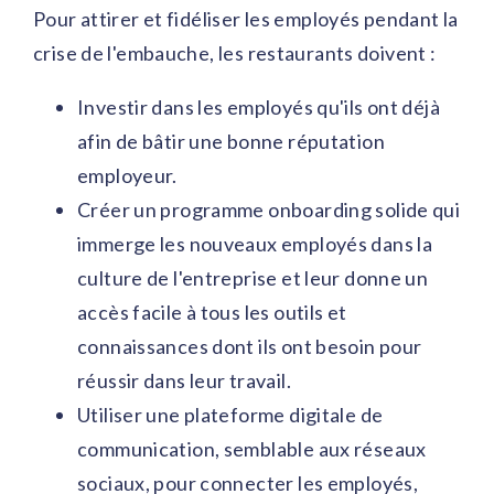
Pour attirer et fidéliser les employés pendant la
crise de l'embauche, les restaurants doivent :
Investir dans les employés qu'ils ont déjà
afin de bâtir une bonne réputation
employeur.
Créer un programme onboarding solide qui
immerge les nouveaux employés dans la
culture de l'entreprise et leur donne un
accès facile à tous les outils et
connaissances dont ils ont besoin pour
réussir dans leur travail.
Utiliser une plateforme digitale de
communication, semblable aux réseaux
sociaux, pour connecter les employés,