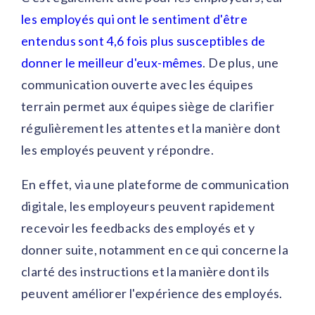
les employés qui ont le sentiment d'être
entendus sont 4,6 fois plus susceptibles de
donner le meilleur d'eux-mêmes
. De plus, une
communication ouverte avec les équipes
terrain permet aux équipes siège de clarifier
régulièrement les attentes et la manière dont
les employés peuvent y répondre.
En effet, via une plateforme de communication
digitale, les employeurs peuvent rapidement
recevoir les feedbacks des employés et y
donner suite, notamment en ce qui concerne la
clarté des instructions et la manière dont ils
peuvent améliorer l'expérience des employés.