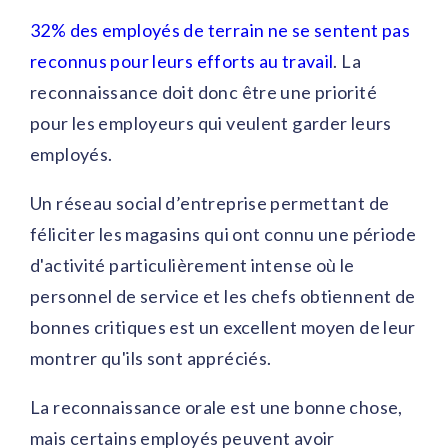
32% des employés de terrain ne se sentent pas
reconnus pour leurs efforts au travail
. La
reconnaissance doit donc être une priorité
pour les employeurs qui veulent garder leurs
employés.
Un réseau social d’entreprise permettant de
féliciter les magasins qui ont connu une période
d'activité particulièrement intense où le
personnel de service et les chefs obtiennent de
bonnes critiques est un excellent moyen de leur
montrer qu'ils sont appréciés.
La reconnaissance orale est une bonne chose,
mais certains employés peuvent avoir