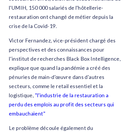
l'UMIH, 150 000 salariés de l'hôtellerie-
restauration ont changé de métier depuis la
crise de la Covid-19.
Victor Fernandez, vice-président chargé des
perspectives et des connaissances pour
l’institut de recherches Black Box Intelligence,
explique que quand la pandémie a créé des
pénuries de main-d'œuvre dans d'autres
secteurs, comme le retail essentiel et la
logistique,
"l'industrie de la restauration a
perdu des emplois au profit des secteurs qui
embauchaient"
Le problème découle également du