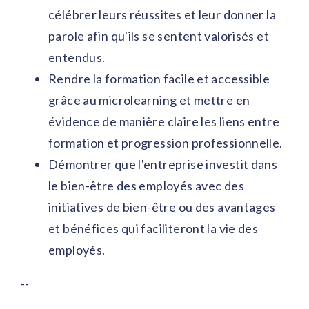
célébrer leurs réussites et leur donner la
parole afin qu'ils se sentent valorisés et
entendus.
Rendre la formation facile et accessible
grâce au microlearning et mettre en
évidence de manière claire les liens entre
formation et progression professionnelle.
Démontrer que l'entreprise investit dans
le bien-être des employés avec des
initiatives de bien-être ou des avantages
et bénéfices qui faciliteront la vie des
employés.
--