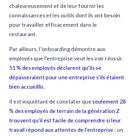
chaleureusement et de leur fournir les
connaissances et les outils dont ils ont besoin
pour travailler efficacement dans le
restaurant.
Par ailleurs, l’onboarding démontre aux
employés que l'entreprise veut les voir réussir.
51 % des employés déclarent qu'ils se
dépasseraient pour une entreprise s'ils étaient
bien accueillis
.
Il est inquiétant de constater que
seulement 28
% des employés de terrain de la génération Z
trouvent qu'il est facile de comprendre si leur
travail répond aux attentes de l'entreprise
; un