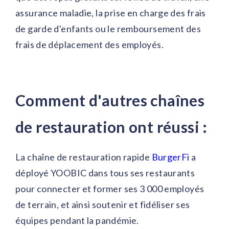
assurance maladie, la prise en charge des frais
de garde d'enfants ou le remboursement des
frais de déplacement des employés.
Comment d'autres chaînes
de restauration ont réussi :
La chaîne de restauration rapide
BurgerFi
a
déployé YOOBIC dans tous ses restaurants
pour connecter et former ses 3 000 employés
de terrain, et ainsi soutenir et fidéliser ses
équipes pendant la pandémie.