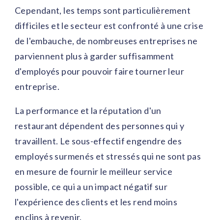
Cependant, les temps sont particulièrement
difficiles et le secteur est confronté à une crise
de l'embauche, de nombreuses entreprises ne
parviennent plus à garder suffisamment
d'employés pour pouvoir faire tourner leur
entreprise.
La performance et la réputation d'un
restaurant dépendent des personnes qui y
travaillent. Le sous-effectif engendre des
employés surmenés et stressés qui ne sont pas
en mesure de fournir le meilleur service
possible, ce qui a un impact négatif sur
l'expérience des clients et les rend moins
enclins à revenir.