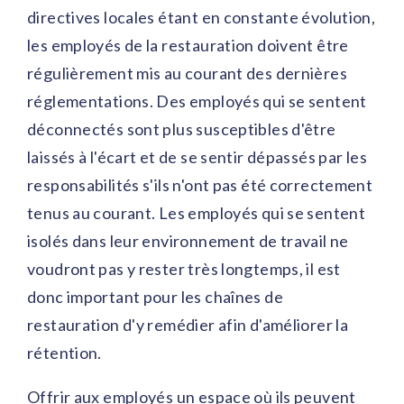
directives locales étant en constante évolution,
les employés de la restauration doivent être
régulièrement mis au courant des dernières
réglementations. Des employés qui se sentent
déconnectés sont plus susceptibles d'être
laissés à l'écart et de se sentir dépassés par les
responsabilités s'ils n'ont pas été correctement
tenus au courant. Les employés qui se sentent
isolés dans leur environnement de travail ne
voudront pas y rester très longtemps, il est
donc important pour les chaînes de
restauration d'y remédier afin d'améliorer la
rétention.
Offrir aux employés un espace où ils peuvent