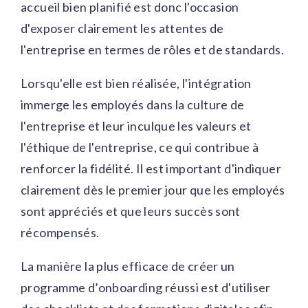
accueil bien planifié est donc l'occasion
d'exposer clairement les attentes de
l'entreprise en termes de rôles et de standards.
Lorsqu'elle est bien réalisée, l'intégration
immerge les employés dans la culture de
l'entreprise et leur inculque les valeurs et
l'éthique de l'entreprise, ce qui contribue à
renforcer la fidélité. Il est important d'indiquer
clairement dès le premier jour que les employés
sont appréciés et que leurs succès sont
récompensés.
La manière la plus efficace de créer un
programme d’onboarding réussi est d'utiliser