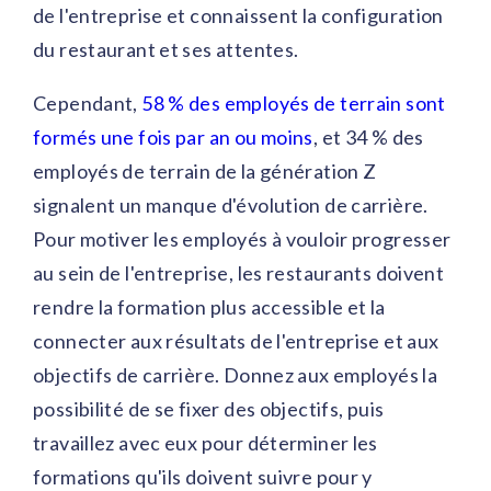
de l'entreprise et connaissent la configuration
du restaurant et ses attentes.
Cependant,
58 % des employés de terrain sont
formés une fois par an ou moins
, et 34 % des
employés de terrain de la génération Z
signalent un manque d'évolution de carrière.
Pour motiver les employés à vouloir progresser
au sein de l'entreprise, les restaurants doivent
rendre la formation plus accessible et la
connecter aux résultats de l'entreprise et aux
objectifs de carrière. Donnez aux employés la
possibilité de se fixer des objectifs, puis
travaillez avec eux pour déterminer les
formations qu'ils doivent suivre pour y