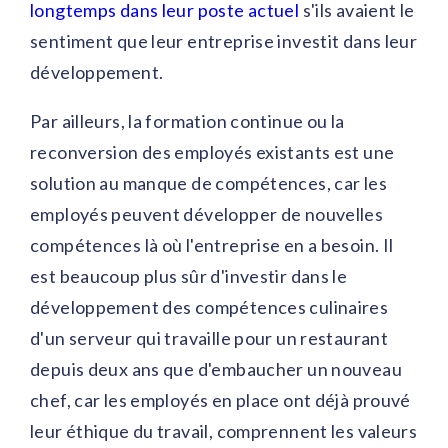
longtemps dans leur poste actuel
s'ils avaient le
sentiment que leur entreprise investit dans leur
développement.
Par ailleurs, la formation continue ou la
reconversion des employés existants est une
solution au manque de compétences, car les
employés peuvent développer de nouvelles
compétences là où l'entreprise en a besoin. Il
est beaucoup plus sûr d'investir dans le
développement des compétences culinaires
d'un serveur qui travaille pour un restaurant
depuis deux ans que d'embaucher un nouveau
chef, car les employés en place ont déjà prouvé
leur éthique du travail, comprennent les valeurs