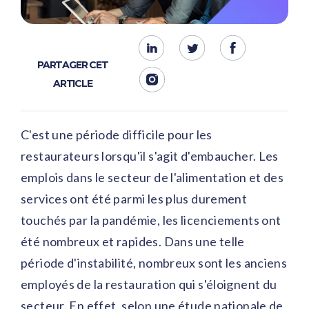
PARTAGER CET
ARTICLE
C'est une période difficile pour les
restaurateurs lorsqu'il s'agit d'embaucher. Les
emplois dans le secteur de l'alimentation et des
services ont été parmi les plus durement
touchés par la pandémie, les licenciements ont
été nombreux et rapides. Dans une telle
période d'instabilité, nombreux sont les anciens
employés de la restauration qui s'éloignent du
secteur. En effet, selon une étude nationale de