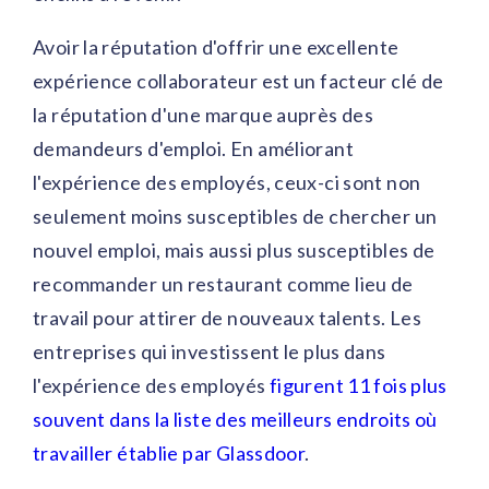
Avoir la réputation d'offrir une excellente
expérience collaborateur est un facteur clé de
la réputation d'une marque auprès des
demandeurs d'emploi. En améliorant
l'expérience des employés, ceux-ci sont non
seulement moins susceptibles de chercher un
nouvel emploi, mais aussi plus susceptibles de
recommander un restaurant comme lieu de
travail pour attirer de nouveaux talents. Les
entreprises qui investissent le plus dans
l'expérience des employés
figurent 11 fois plus
souvent dans la liste des meilleurs endroits où
travailler établie par Glassdoor
.