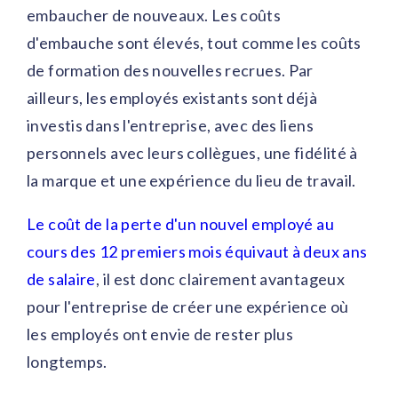
embaucher de nouveaux. Les coûts
d'embauche sont élevés, tout comme les coûts
de formation des nouvelles recrues. Par
ailleurs, les employés existants sont déjà
investis dans l'entreprise, avec des liens
personnels avec leurs collègues, une fidélité à
la marque et une expérience du lieu de travail.
Le coût de la perte d'un nouvel employé au
cours des 12 premiers mois équivaut à deux ans
de salaire
, il est donc clairement avantageux
pour l'entreprise de créer une expérience où
les employés ont envie de rester plus
longtemps.