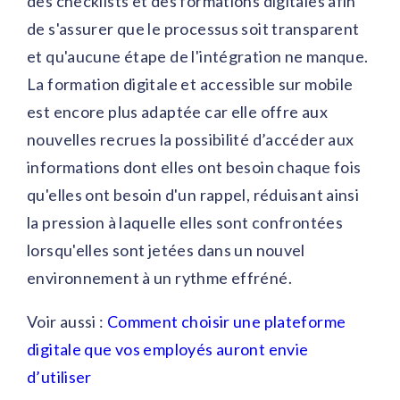
des checklists et des formations digitales afin
de s'assurer que le processus soit transparent
et qu'aucune étape de l'intégration ne manque.
La formation digitale et accessible sur mobile
est encore plus adaptée car elle offre aux
nouvelles recrues la possibilité d’accéder aux
informations dont elles ont besoin chaque fois
qu'elles ont besoin d'un rappel, réduisant ainsi
la pression à laquelle elles sont confrontées
lorsqu'elles sont jetées dans un nouvel
environnement à un rythme effréné.
Voir aussi :
Comment choisir une plateforme
digitale que vos employés auront envie
d’utiliser