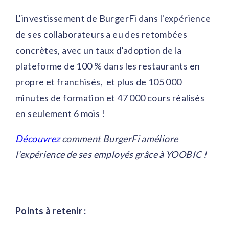
L'investissement de BurgerFi dans l'expérience
de ses collaborateurs a eu des retombées
concrètes, avec un taux d'adoption de la
plateforme de 100 % dans les restaurants en
propre et franchisés, et plus de 105 000
minutes de formation et 47 000 cours réalisés
en seulement 6 mois !
Découvrez
comment BurgerFi améliore
l'expérience de ses employés grâce à YOOBIC !
Points à retenir :