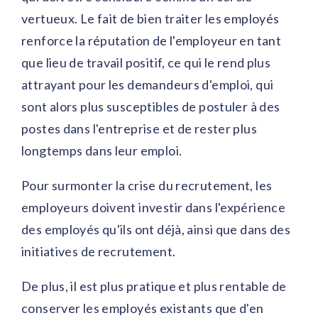
vertueux. Le fait de bien traiter les employés
renforce la réputation de l'employeur en tant
que lieu de travail positif, ce qui le rend plus
attrayant pour les demandeurs d'emploi, qui
sont alors plus susceptibles de postuler à des
postes dans l'entreprise et de rester plus
longtemps dans leur emploi.
Pour surmonter la crise du recrutement, les
employeurs doivent investir dans l'expérience
des employés qu'ils ont déjà, ainsi que dans des
initiatives de recrutement.
De plus, il est plus pratique et plus rentable de
conserver les employés existants que d'en