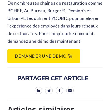
De nombreuses chaînes de restauration comme
BCHEF, Au Bureau, BurgerFi, Domino's et
Urban Plates utilisent YOOBIC pour améliorer
l'expérience des employés dans leurs réseaux
de restaurants. Pour comprendre comment,
demandez une démo dès maintenant !
DEMANDER UNE DÉMO 🚀
PARTAGER CET ARTICLE
Articles similaires