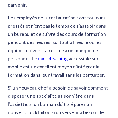
parvenir.
Les employés de la restauration sont toujours
pressés et n'ont pas le temps de s'asseoir dans
un bureau et de suivre des cours de formation
pendant des heures, surtout à l'heure où les
équipes doivent faire face à un manque de
personnel. Le
microlearning
accessible sur
mobile est un excellent moyen d'intégrer la
formation dans leur travail sans les perturber.
Si un nouveau chef a besoin de savoir comment
disposer une spécialité saisonnière dans
l'assiette, si un barman doit préparer un
nouveau cocktail ou si un serveur a besoin de