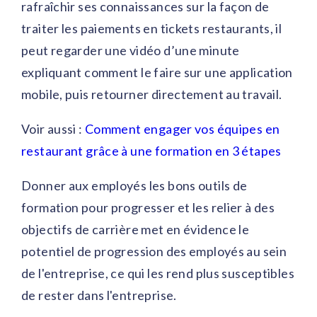
rafraîchir ses connaissances sur la façon de
traiter les paiements en tickets restaurants, il
peut regarder une vidéo d’une minute
expliquant comment le faire sur une application
mobile, puis retourner directement au travail.
Voir aussi :
Comment engager vos équipes en
restaurant grâce à une formation en 3 étapes
Donner aux employés les bons outils de
formation pour progresser et les relier à des
objectifs de carrière met en évidence le
potentiel de progression des employés au sein
de l'entreprise, ce qui les rend plus susceptibles
de rester dans l'entreprise.