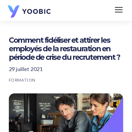
Comment fidéliser et attirer les
employés de la restauration en
période de crise du recrutement ?
29 juillet 2021
FORMATION