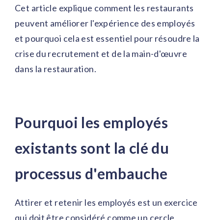
Cet article explique comment les restaurants
peuvent améliorer l'expérience des employés
et pourquoi cela est essentiel pour résoudre la
crise du recrutement et de la main-d'œuvre
dans la restauration.
Pourquoi les employés
existants sont la clé du
processus d'embauche
Attirer et retenir les employés est un exercice
qui doit être considéré comme un cercle