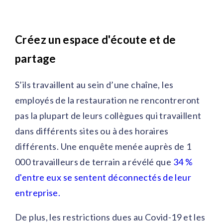
Créez un espace d'écoute et de
partage
S’ils travaillent au sein d’une chaîne, les
employés de la restauration ne rencontreront
pas la plupart de leurs collègues qui travaillent
dans différents sites ou à des horaires
différents. Une enquête menée auprès de 1
000 travailleurs de terrain a révélé que
34 %
d'entre eux se sentent déconnectés de leur
entreprise.
De plus, les restrictions dues au Covid-19 et les