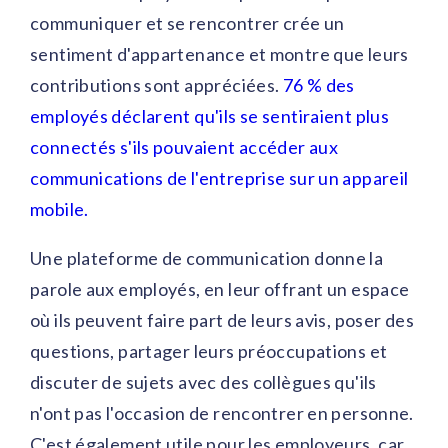
communiquer et se rencontrer crée un
sentiment d'appartenance et montre que leurs
contributions sont appréciées.
76 % des
employés déclarent qu'ils se sentiraient plus
connectés s'ils pouvaient accéder aux
communications de l'entreprise sur un appareil
mobile.
Une plateforme de communication donne la
parole aux employés, en leur offrant un espace
où ils peuvent faire part de leurs avis, poser des
questions, partager leurs préoccupations et
discuter de sujets avec des collègues qu'ils
n'ont pas l'occasion de rencontrer en personne.
C'est également utile pour les employeurs, car