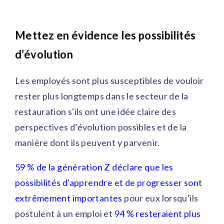
Mettez en évidence les possibilités
d’évolution
Les employés sont plus susceptibles de vouloir
rester plus longtemps dans le secteur de la
restauration s'ils ont une idée claire des
perspectives d’évolution possibles et de la
manière dont ils peuvent y parvenir.
59 % de la génération Z déclare que les
possibilités d'apprendre et de progresser sont
extrêmement importantes
pour eux lorsqu'ils
postulent à un emploi et
94 % resteraient plus