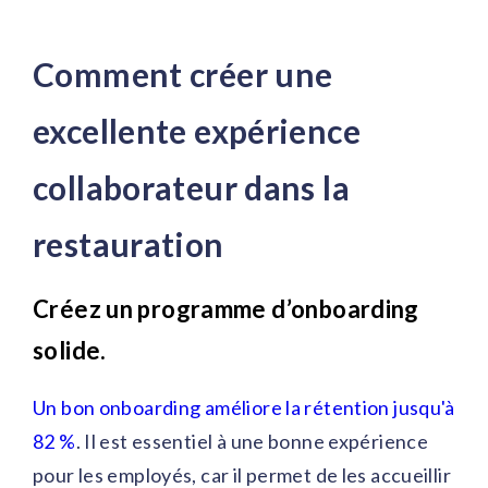
Comment créer une
excellente expérience
collaborateur dans la
restauration
Créez un programme d’onboarding
solide.
Un bon onboarding améliore la rétention jusqu'à
82 %
. Il est essentiel à une bonne expérience
pour les employés, car il permet de les accueillir