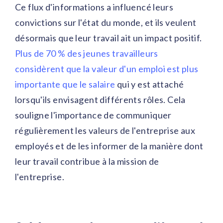
Ce flux d'informations a influencé leurs
convictions sur l'état du monde, et ils veulent
désormais que leur travail ait un impact positif.
Plus de 70 % des jeunes travailleurs
considèrent que la valeur d'un emploi est plus
importante que le salaire
qui y est attaché
lorsqu'ils envisagent différents rôles. Cela
souligne l'importance de communiquer
régulièrement les valeurs de l'entreprise aux
employés et de les informer de la manière dont
leur travail contribue à la mission de
l'entreprise.