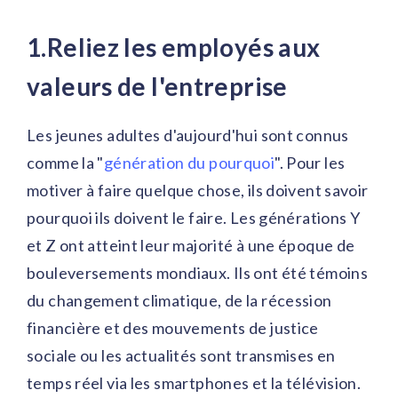
1.Reliez les employés aux
valeurs de l'entreprise
Les jeunes adultes d'aujourd'hui sont connus
comme la "
génération du pourquoi
". Pour les
motiver à faire quelque chose, ils doivent savoir
pourquoi ils doivent le faire. Les générations Y
et Z ont atteint leur majorité à une époque de
bouleversements mondiaux. Ils ont été témoins
du changement climatique, de la récession
financière et des mouvements de justice
sociale ou les actualités sont transmises en
temps réel via les smartphones et la télévision.