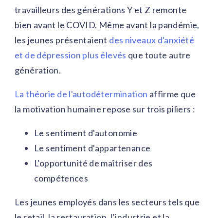
travailleurs des générations Y et Z remonte
bien avant le COVID. Même avant la pandémie,
les jeunes présentaient
des niveaux d'anxiété
et de dépression plus élevés
que toute autre
génération.
La théorie de l'autodétermination
affirme que
la motivation humaine repose sur trois piliers :
Le sentiment d'autonomie
Le sentiment d'appartenance
L'opportunité de maîtriser des
compétences
Les jeunes employés dans les secteurs tels que
le retail, la restauration, l’industrie et la