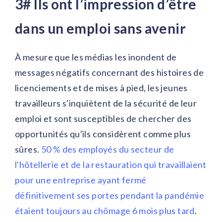
3# Ils ont l’impression d’être
dans un emploi sans avenir
À mesure que les médias les inondent de
messages négatifs concernant des histoires de
licenciements et de mises à pied, les jeunes
travailleurs s'inquiètent de la sécurité de leur
emploi et sont susceptibles de chercher des
opportunités qu'ils considèrent comme plus
sûres.
50 % des employés du secteur de
l'hôtellerie et de la restauration qui travaillaient
pour une entreprise ayant fermé
définitivement ses portes pendant la pandémie
étaient toujours au chômage 6 mois plus tard
.