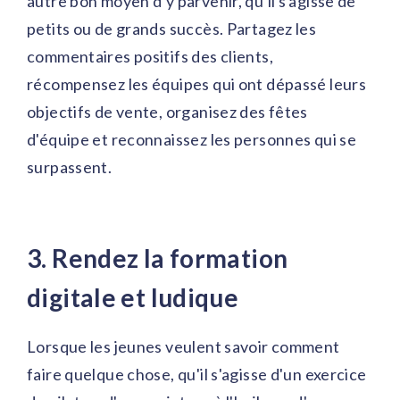
autre bon moyen d'y parvenir, qu'il s'agisse de
petits ou de grands succès. Partagez les
commentaires positifs des clients,
récompensez les équipes qui ont dépassé leurs
objectifs de vente, organisez des fêtes
d'équipe et reconnaissez les personnes qui se
surpassent.
3. Rendez la formation
digitale et ludique
Lorsque les jeunes veulent savoir comment
faire quelque chose, qu'il s'agisse d'un exercice