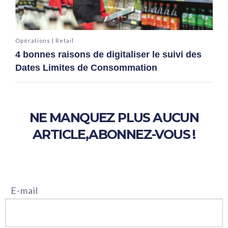
Opérations | Retail
4 bonnes raisons de digitaliser le suivi des
Dates Limites de Consommation
NE MANQUEZ PLUS AUCUN
ARTICLE,
ABONNEZ-VOUS !
E-mail