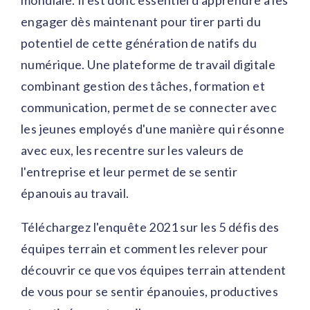
mondiale. Il est donc essentiel d'apprendre à les
engager dès maintenant pour tirer parti du
potentiel de cette génération de natifs du
numérique. Une plateforme de travail digitale
combinant gestion des tâches, formation et
communication, permet de se connecter avec
les jeunes employés d'une manière qui résonne
avec eux, les recentre sur les valeurs de
l'entreprise et leur permet de se sentir
épanouis au travail.
Téléchargez l'enquête 2021 sur les 5 défis des
équipes terrain et comment les relever pour
découvrir ce que vos équipes terrain attendent
de vous pour se sentir épanouies, productives