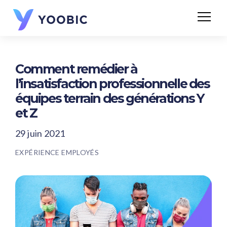
Comment remédier à
l’insatisfaction professionnelle des
équipes terrain des générations Y
et Z
29 juin 2021
EXPÉRIENCE EMPLOYÉS