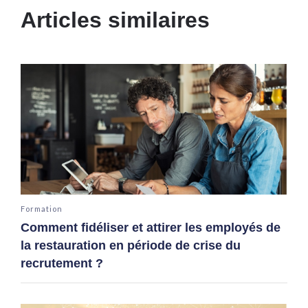
Articles similaires
Formation
Comment fidéliser et attirer les employés de
la restauration en période de crise du
recrutement ?