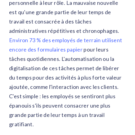
personnelle à leur rôle. La mauvaise nouvelle
est qu'une grande partie de leur temps de
travail est consacrée à des tâches
administratives répétitives et chronophages.
Environ 73 % des employés de terrain utilisent
encore des formulaires papier
pour leurs
tâches quotidiennes. L'automatisation ou la
digitalisation de ces tâches permet de libérer
du temps pour des activités à plus forte valeur
ajoutée, comme l'interaction avec les clients.
C'est simple : les employés se sentiront plus
épanouis s'ils peuvent consacrer une plus
grande partie de leur temps à un travail
gratifiant.