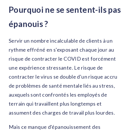
Pourquoi ne se sentent-ils pas
épanouis ?
Servir un nombre incalculable de clients à un
rythme effréné en s'exposant chaque jour au
risque de contracter le COVID est forcément
une expérience stressante. Le risque de
contracter le virus se double d'un risque accru
de problèmes de santé mentale liés au stress,
auxquels sont confrontés les employés de
terrain qui travaillent plus longtemps et
assument des charges de travail plus lourdes.
Mais ce manque d'épanouissement des