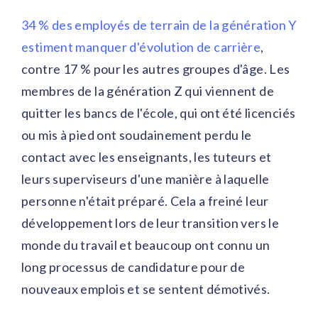
34 % des employés de terrain de la génération Y
estiment manquer d'évolution de carrière
,
contre 17 % pour les autres groupes d'âge. Les
membres de la génération Z qui viennent de
quitter les bancs de l'école, qui ont été licenciés
ou mis à pied ont soudainement perdu le
contact avec les enseignants, les tuteurs et
leurs superviseurs d'une manière à laquelle
personne n'était préparé. Cela a freiné leur
développement lors de leur transition vers le
monde du travail et beaucoup ont connu un
long processus de candidature pour de
nouveaux emplois et se sentent démotivés.