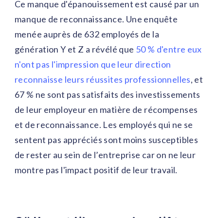
Ce manque d'épanouissement est causé par un
manque de reconnaissance. Une enquête
menée auprès de 632 employés de la
génération Y et Z a révélé que
50 % d'entre eux
n'ont pas l'impression que leur direction
reconnaisse leurs réussites professionnelles
, et
67 % ne sont pas satisfaits des investissements
de leur employeur en matière de récompenses
et de reconnaissance. Les employés qui ne se
sentent pas appréciés sont moins susceptibles
de rester au sein de l’entreprise car on ne leur
montre pas l'impact positif de leur travail.