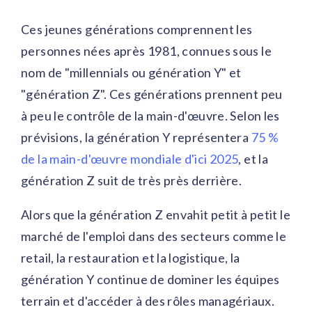
Ces jeunes générations comprennent les
personnes nées après 1981, connues sous le
nom de "millennials ou génération Y" et
"génération Z". Ces générations prennent peu
à peu le contrôle de la main-d'œuvre. Selon les
prévisions, la génération Y représentera
75 %
de la main-d'œuvre mondiale d'ici 2025
, et la
génération Z suit de très près derrière.
Alors que la génération Z envahit petit à petit le
marché de l'emploi dans des secteurs comme le
retail, la restauration et la logistique, la
génération Y continue de dominer les équipes
terrain et d'accéder à des rôles managériaux.