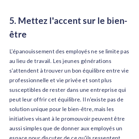
5. Mettez l'accent sur le bien-
être
L'épanouissement des employés ne se limite pas
au lieu de travail. Les jeunes générations
s'attendent à trouver un bon équilibre entre vie
professionnelle et vie privée et sont plus
susceptibles de rester dans une entreprise qui
peut leur offrir cet équilibre. Il n'existe pas de
solution unique pour le bien-être, mais les
initiatives visant à le promouvoir peuvent être
aussi simples que de donner aux employés un
espace pour discuter de ce qu'ils ressentent.