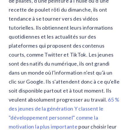
de pilates, d'une peinture à l'huile ou d'une
recette de poulet rôti du dimanche, ils ont
tendance à se tourner vers des vidéos
tutorielles. Ils obtiennent leurs informations
quotidiennes et les actualités sur des
plateformes qui proposent des contenus
courts, comme Twitter et TikTok. Les jeunes
sont des natifs du numérique, ils ont grandi
dans un monde où l'information n'est qu'à un
clic sur Google. Ils s'attendent donc à ce qu'elle
soit disponible partout et à tout moment. Ils
veulent absolument progresser au travail.
65 %
des jeunes de la génération Y classent le
"développement personnel" comme la
motivation la plus importante
pour choisir leur