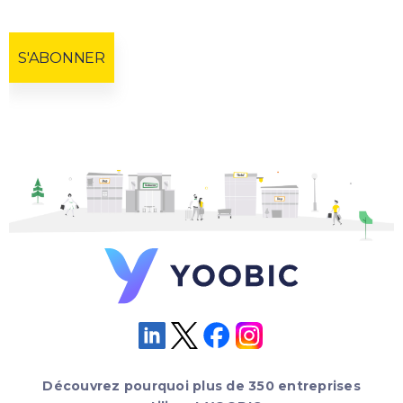
Découvrez pourquoi plus de 350 entreprises