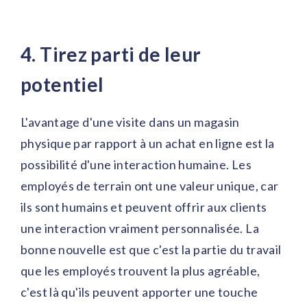
4. Tirez parti de leur
potentiel
L'avantage d'une visite dans un magasin
physique par rapport à un achat en ligne est la
possibilité d'une interaction humaine. Les
employés de terrain ont une valeur unique, car
ils sont humains et peuvent offrir aux clients
une interaction vraiment personnalisée. La
bonne nouvelle est que c'est la partie du travail
que les employés trouvent la plus agréable,
c'est là qu'ils peuvent apporter une touche