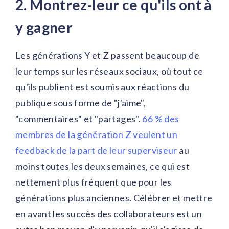
2. Montrez-leur ce qu'ils ont à
y gagner
Les générations Y et Z passent beaucoup de
leur temps sur les réseaux sociaux, où tout ce
qu'ils publient est soumis aux réactions du
publique sous forme de "j'aime",
"commentaires" et "partages".
66 % des
membres de la génération Z veulent un
feedback de la part de leur superviseur
au
moins toutes les deux semaines, ce qui est
nettement plus fréquent que pour les
générations plus anciennes. Célébrer et mettre
en avant les succès des collaborateurs est un