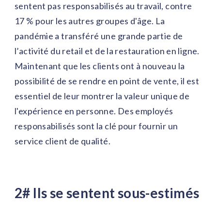
sentent pas responsabilisés au travail, contre
17 % pour les autres groupes d'âge. La
pandémie a transféré une grande partie de
l’activité du retail et de la restauration en ligne.
Maintenant que les clients ont à nouveau la
possibilité de se rendre en point de vente, il est
essentiel de leur montrer la valeur unique de
l'expérience en personne. Des employés
responsabilisés sont la clé pour fournir un
service client de qualité.
2# Ils se sentent sous-estimés