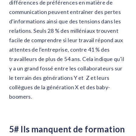
différences de préférences en matière de
communication peuvent entraîner des pertes
d'informations ainsi que des tensions dans les
relations. Seuls 28 % des milléniaux trouvent
facile de comprendre si leur travail répond aux
attentes de l'entreprise, contre 41 % des
travailleurs de plus de 54 ans. Cela indique qu'il
y a un grand fossé entre les collaborateurs sur
le terrain des générations Y et Z et leurs
collègues de la génération X et des baby-
boomers.
5# Ils manquent de formation