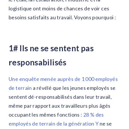
logistique ont moins de chances de voir ces
besoins satisfaits au travail. Voyons pourquoi :
1# Ils ne se sentent pas
responsabilisés
Une enquête menée auprès de 1 000 employés
de terrain
a révélé que les jeunes employés se
sentent dé-responsabilisés dans leur travail,
même par rapport aux travailleurs plus âgés
occupant les mêmes fonctions :
28 % des
employés de terrain de la génération Y
ne se