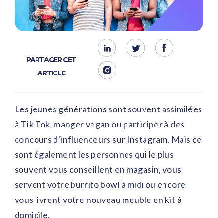
PARTAGER CET
ARTICLE
Les jeunes générations sont souvent assimilées
à Tik Tok, manger vegan ou participer à des
concours d'influenceurs sur Instagram. Mais ce
sont également les personnes qui le plus
souvent vous conseillent en magasin, vous
servent votre burrito bowl à midi ou encore
vous livrent votre nouveau meuble en kit à
domicile.