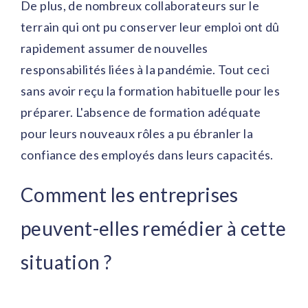
De plus, de nombreux collaborateurs sur le
terrain qui ont pu conserver leur emploi ont dû
rapidement assumer de nouvelles
responsabilités liées à la pandémie. Tout ceci
sans avoir reçu la formation habituelle pour les
préparer. L'absence de formation adéquate
pour leurs nouveaux rôles a pu ébranler la
confiance des employés dans leurs capacités.
Comment les entreprises
peuvent-elles remédier à cette
situation ?