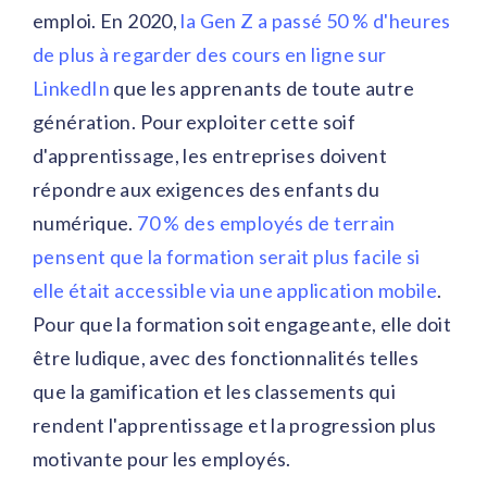
emploi. En 2020,
la Gen Z a passé 50 % d'heures
de plus à regarder des cours en ligne sur
LinkedIn
que les apprenants de toute autre
génération. Pour exploiter cette soif
d'apprentissage, les entreprises doivent
répondre aux exigences des enfants du
numérique.
70 % des employés de terrain
pensent que la formation serait plus facile si
elle était accessible via une application mobile
.
Pour que la formation soit engageante, elle doit
être ludique, avec des fonctionnalités telles
que la gamification et les classements qui
rendent l'apprentissage et la progression plus
motivante pour les employés.