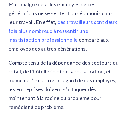
Mais malgré cela, les employés de ces
générations ne se sentent pas épanouis dans
leur travail. En effet,
ces travailleurs sont deux
fois plus nombreux à ressentir une
insatisfaction professionnelle
comparé aux
employés des autres générations.
Compte tenu de la dépendance des secteurs du
retail, de l’hôtellerie et de la restauration, et
même de l’industrie, à l'égard de ces employés,
les entreprises doivent s'attaquer dès
maintenant à la racine du problème pour
remédier à ce problème.