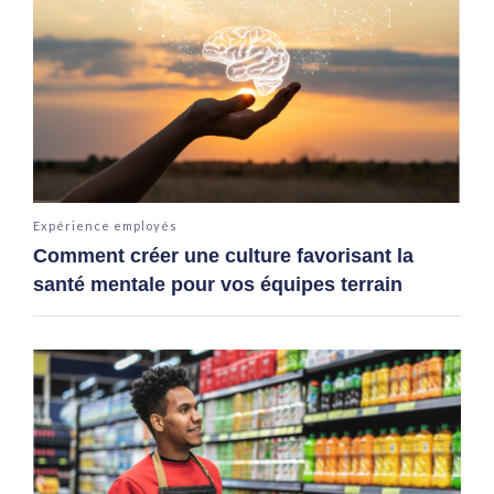
Expérience employés
Comment créer une culture favorisant la
santé mentale pour vos équipes terrain