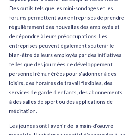
Des outils tels que les mini-sondages et les
forums permettent aux entreprises de prendre
régulièrement des nouvelles des employés et
de répondre à leurs préoccupations. Les
entreprises peuvent également soutenir le
bien-être de leurs employés par des initiatives
telles que des journées de développement
personnel rémunérées pour s'adonner à des
loisirs, des horaires de travail flexibles, des
services de garde d'enfants, des abonnements
à des salles de sport ou des applications de
méditation.
Les jeunes sont l'avenir de la main-d'œuvre