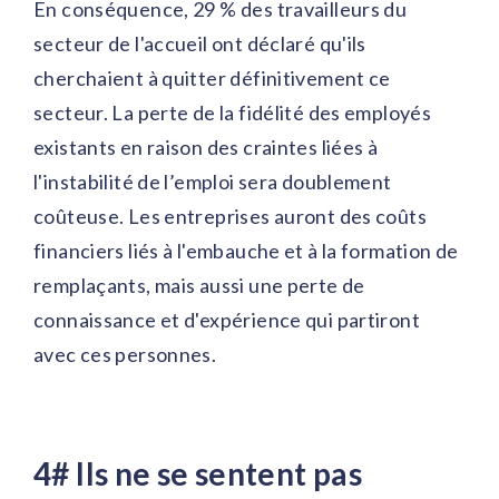
En conséquence, 29 % des travailleurs du
secteur de l'accueil ont déclaré qu'ils
cherchaient à quitter définitivement ce
secteur. La perte de la fidélité des employés
existants en raison des craintes liées à
l'instabilité de l’emploi sera doublement
coûteuse. Les entreprises auront des coûts
financiers liés à l'embauche et à la formation de
remplaçants, mais aussi une perte de
connaissance et d'expérience qui partiront
avec ces personnes.
4# Ils ne se sentent pas