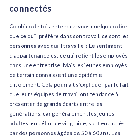
connectés
Combien de fois entendez-vous quelqu'un dire
que ce qu'il préfère dans son travail, ce sont les
personnes avec qui il travaille ? Le sentiment
d'appartenance est ce qui retient les employés
dans une entreprise. Mais les jeunes employés
de terrain connaissent une épidémie
d'isolement. Cela pourrait s'expliquer par le fait
que leurs équipes de travail ont tendance à
présenter de grands écarts entre les
générations, car généralement les jeunes
adultes, en début de vingtaine, sont encadrés
par des personnes âgées de 50 à 60 ans. Les