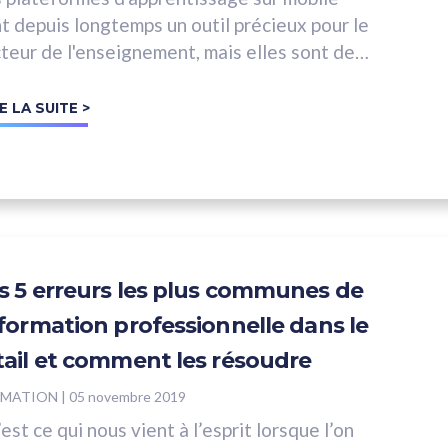
t depuis longtemps un outil précieux pour le
teur de l'enseignement, mais elles sont de
s en plus...
E LA SUITE >
s 5 erreurs les plus communes de
 formation professionnelle dans le
tail et comment les résoudre
RMATION
|
05 novembre 2019
est ce qui nous vient à l’esprit lorsque l’on