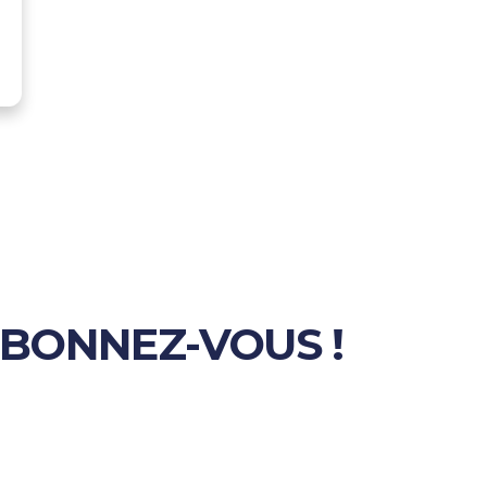
ABONNEZ-VOUS !