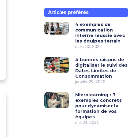
Articles préférés
4 exemples de
communication
interne réussie avec
les équipes terrain
mars 30, 2022
4 bonnes raisons de
digitaliser le suivi des
Dates Limites de
Consommation
janvier 29, 2020
Microlearning : 7
exemples concrets
pour dynamiser la
formation de vos
équipes
mai 24, 2021