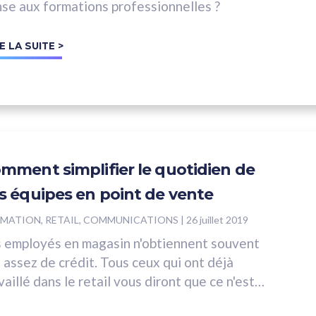
se aux formations professionnelles ?
E LA SUITE >
mment simplifier le quotidien de
s équipes en point de vente
MATION, RETAIL, COMMUNICATIONS
|
26 juillet 2019
 employés en magasin n'obtiennent souvent
 assez de crédit. Tous ceux qui ont déjà
vaillé dans le retail vous diront que ce n'est
 facile tous...