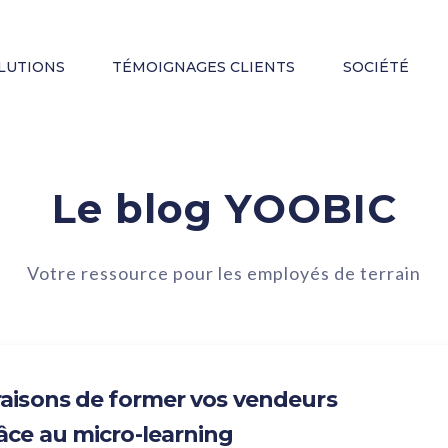
LUTIONS
TÉMOIGNAGES CLIENTS
SOCIÉTÉ
Le blog YOOBIC
Votre ressource pour les employés de terrain
raisons de former vos vendeurs
âce au micro-learning