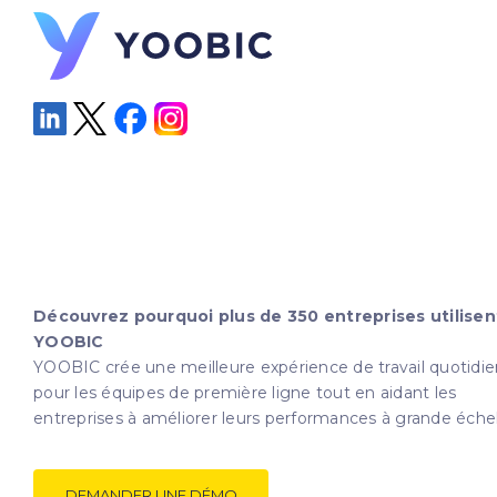
Découvrez pourquoi plus de 350 entreprises utilisen
YOOBIC
YOOBIC crée une meilleure expérience de travail quotidi
pour les équipes de première ligne tout en aidant les
entreprises à améliorer leurs performances à grande échel
DEMANDER UNE DÉMO