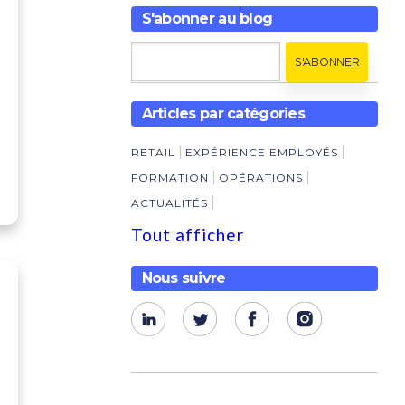
S'abonner au blog
Articles par catégories
RETAIL
EXPÉRIENCE EMPLOYÉS
FORMATION
OPÉRATIONS
ACTUALITÉS
Tout afficher
Nous suivre