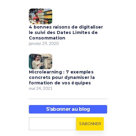
4 bonnes raisons de digitaliser
le suivi des Dates Limites de
Consommation
janvier 29, 2020
Microlearning : 7 exemples
concrets pour dynamiser la
formation de vos équipes
mai 24, 2021
S'abonner au blog