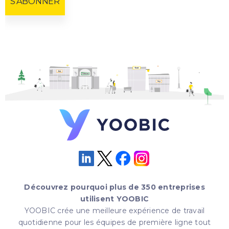
Découvrez pourquoi plus de 350 entreprises
utilisent YOOBIC
YOOBIC crée une meilleure expérience de travail
quotidienne pour les équipes de première ligne tout