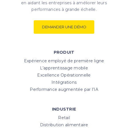
en aidant les entreprises à améliorer leurs
performances à grande échelle.
DEMANDER UNE DÉMO
PRODUIT
Expérience employé de première ligne
L’apprentissage mobile
Excellence Opérationnelle
Intégrations
Performance augmentée par l’IA
INDUSTRIE
Retail
Distribution alimentaire