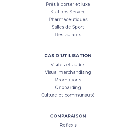
Prêt à porter et luxe
Stations Service
Pharmaceutiques
Salles de Sport
Restaurants
CAS D'UTILISATION
Visites et audits
Visual merchandising
Promotions
Onboarding
Culture et communauté
COMPARAISON
Reflexis