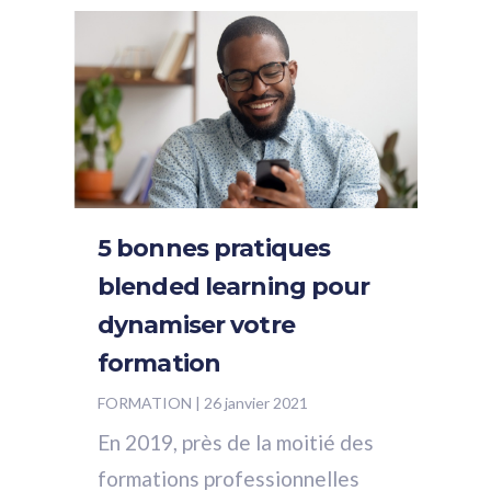
efficace...
5 bonnes pratiques
blended learning pour
dynamiser votre
formation
FORMATION
|
26 janvier 2021
En 2019, près de la moitié des
formations professionnelles