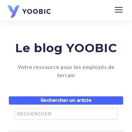
Le blog YOOBIC
Votre ressource pour les employés de
terrain
Rechercher un article