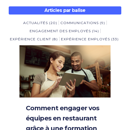
Articles par balise
ACTUALITÉS
(20)
COMMUNICATIONS
(9)
ENGAGEMENT DES EMPLOYÉS
(14)
EXPÉRIENCE CLIENT
(8)
EXPÉRIENCE EMPLOYÉS
(33)
Comment engager vos
équipes en restaurant
grâce à une formation