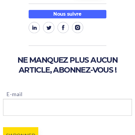
Nous suivre
NE MANQUEZ PLUS AUCUN
ARTICLE, ABONNEZ-VOUS !
E-mail