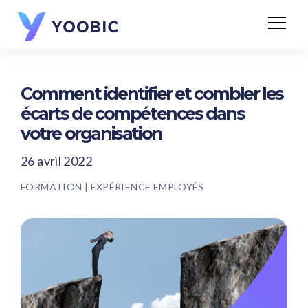
Comment identifier et combler les
écarts de compétences dans
votre organisation
26 avril 2022
FORMATION
|
EXPÉRIENCE EMPLOYÉS