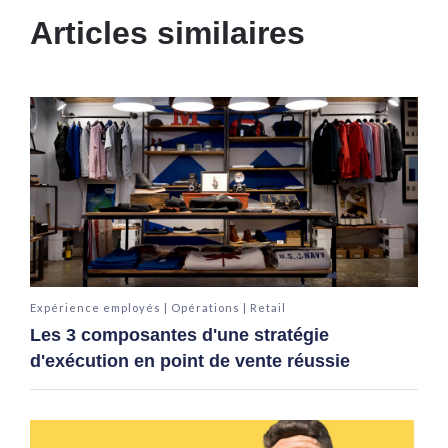
Articles similaires
Expérience employés | Opérations | Retail
Les 3 composantes d'une stratégie
d'exécution en point de vente réussie