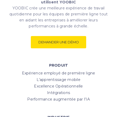
utilisent YOOBIC
YOOBIC crée une meilleure expérience de travail
quotidienne pour les équipes de première ligne tout
en aidant les entreprises à améliorer leurs
performances à grande échelle.
DEMANDER UNE DÉMO
PRODUIT
Expérience employé de première ligne
L’apprentissage mobile
Excellence Opérationnelle
Intégrations
Performance augmentée par l’IA