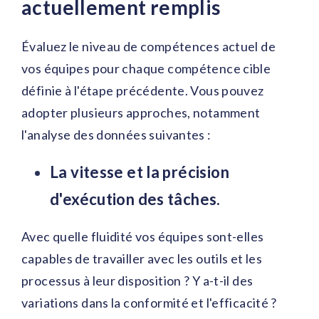
actuellement remplis
Évaluez le niveau de compétences actuel de
vos équipes pour chaque compétence cible
définie à l'étape précédente. Vous pouvez
adopter plusieurs approches, notamment
l'analyse des données suivantes :
La vitesse et la précision
d'exécution des tâches.
Avec quelle fluidité vos équipes sont-elles
capables de travailler avec les outils et les
processus à leur disposition ? Y a-t-il des
variations dans la conformité et l'efficacité ?