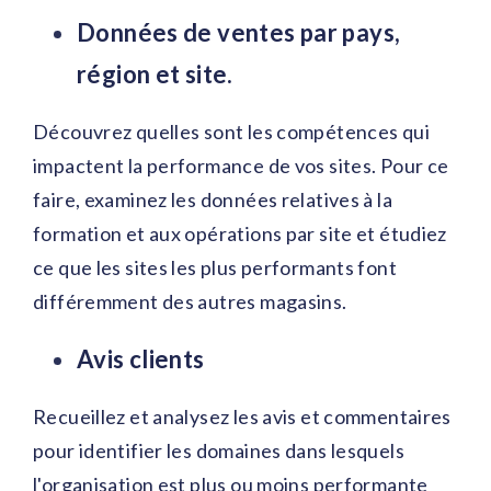
Données de ventes par pays,
région et site.
Découvrez quelles sont les compétences qui
impactent la performance de vos sites. Pour ce
faire, examinez les données relatives à la
formation et aux opérations par site et étudiez
ce que les sites les plus performants font
différemment des autres magasins.
Avis clients
Recueillez et analysez les avis et commentaires
pour identifier les domaines dans lesquels
l'organisation est plus ou moins performante