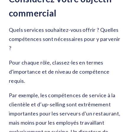
commercial
Quels services souhaitez-vous offrir ? Quelles
compétences sont nécessaires pour y parvenir
?
Pour chaque rôle, classez-les en termes
d'importance et de niveau de compétence
requis.
Par exemple, les compétences de service à la
clientèle et d’up-selling sont extrêmement
importantes pour les serveurs d'un restaurant,
mais moins pour les employés travaillant
exclusivement en cuisine. Un directeur de