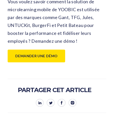
Vous voulez savoir comment la solution de
microlearning mobile de YOOBIC est utilisée
par des marques comme Gant, TFG, Jules,
UNTUCKit, BurgerFi et Petit Bateau pour
booster la performance et fidéliser leurs
employés ? Demandez une démo !
DEMANDER UNE DÉMO
PARTAGER CET ARTICLE