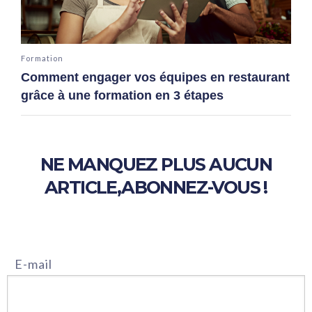
Formation
Comment engager vos équipes en restaurant
grâce à une formation en 3 étapes
NE MANQUEZ PLUS AUCUN
ARTICLE,
ABONNEZ-VOUS !
E-mail