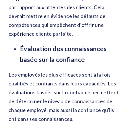
par rapport aux attentes des clients. Cela
devrait mettre en évidence les défauts de
compétences qui empêchent d’offrir une
expérience cliente parfaite.
Évaluation des connaissances
basée sur la confiance
Les employés les plus efficaces sont à la fois
qualifiés et confiants dans leurs capacités. Les
évaluations basées sur la confiance permettent
de déterminer le niveau de connaissances de
chaque employé, mais aussi la confiance qu'ils
ont dans ses connaissances.