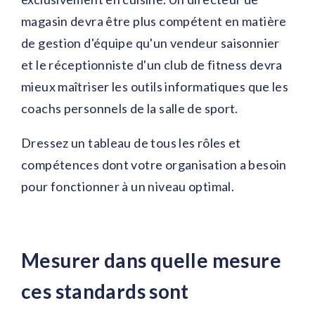
magasin devra être plus compétent en matière
de gestion d'équipe qu'un vendeur saisonnier
et le réceptionniste d'un club de fitness devra
mieux maîtriser les outils informatiques que les
coachs personnels de la salle de sport.
Dressez un tableau de tous les rôles et
compétences dont votre organisation a besoin
pour fonctionner à un niveau optimal.
Mesurer dans quelle mesure
ces standards sont