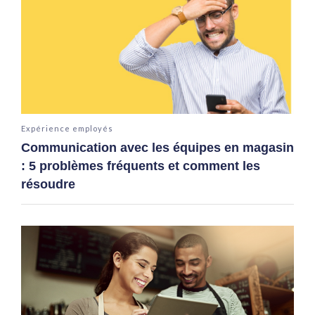
Expérience employés
Communication avec les équipes en magasin
: 5 problèmes fréquents et comment les
résoudre