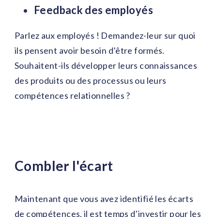
Feedback des employés
Parlez aux employés ! Demandez-leur sur quoi
ils pensent avoir besoin d’être formés.
Souhaitent-ils développer leurs connaissances
des produits ou des processus ou leurs
compétences relationnelles ?
Combler l'écart
Maintenant que vous avez identifié les écarts
de compétences, il est temps d’investir pour les