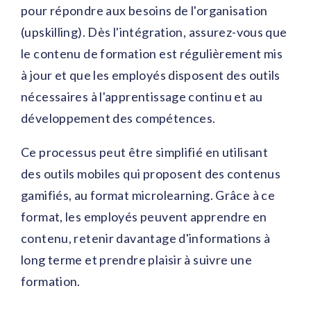
pour répondre aux besoins de l'organisation
(upskilling). Dès l'intégration, assurez-vous que
le contenu de formation est régulièrement mis
à jour et que les employés disposent des outils
nécessaires à l'apprentissage continu et au
développement des compétences.
Ce processus peut être simplifié en utilisant
des outils mobiles qui proposent des contenus
gamifiés, au format microlearning. Grâce à ce
format, les employés peuvent apprendre en
contenu, retenir davantage d'informations à
long terme et prendre plaisir à suivre une
formation.