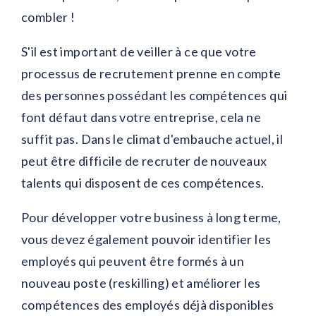
combler !
S'il est important de veiller à ce que votre
processus de recrutement prenne en compte
des personnes possédant les compétences qui
font défaut dans votre entreprise, cela ne
suffit pas. Dans le climat d'embauche actuel, il
peut être difficile de recruter de nouveaux
talents qui disposent de ces compétences.
Pour développer votre business à long terme,
vous devez également pouvoir identifier les
employés qui peuvent être formés à un
nouveau poste (reskilling) et améliorer les
compétences des employés déjà disponibles