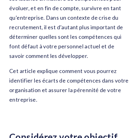
évoluer, et en fin de compte, survivre en tant
qu'entreprise. Dans un contexte de crise du
recrutement, il est d’autant plus important de
déterminer quelles sont les compétences qui
font défaut à votre personnel actuel et de
savoir comment les développer.
Cet article explique comment vous pourrez
identifier les écarts de compétences dans votre
organisation et assurer la pérennité de votre
entreprise.
Considérez votre objectif