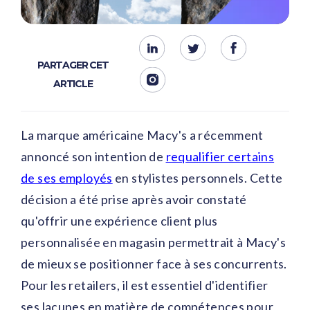
PARTAGER CET
ARTICLE
La marque américaine Macy's a récemment
annoncé son intention de
requalifier certains
de ses employés
en stylistes personnels. Cette
décision a été prise après avoir constaté
qu'offrir une expérience client plus
personnalisée en magasin permettrait à Macy's
de mieux se positionner face à ses concurrents.
Pour les retailers, il est essentiel d'identifier
ses lacunes en matière de compétences pour