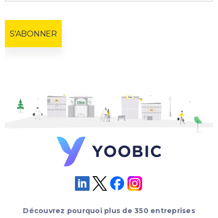
Découvrez pourquoi plus de 350 entreprises