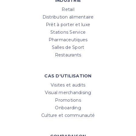
INDUSTRIE
Retail
Distribution alimentaire
Prêt à porter et luxe
Stations Service
Pharmaceutiques
Salles de Sport
Restaurants
CAS D'UTILISATION
Visites et audits
Visual merchandising
Promotions
Onboarding
Culture et communauté