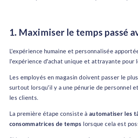
1. Maximiser le temps passé av
L'expérience humaine et personnalisée apportée
l'expérience d'achat unique et attrayante pour l
Les employés en magasin doivent passer le plus
surtout lorsqu'il y a une pénurie de personnel e
les clients.
La première étape consiste à
automatiser les t
consommatrices de temps
lorsque cela est pos