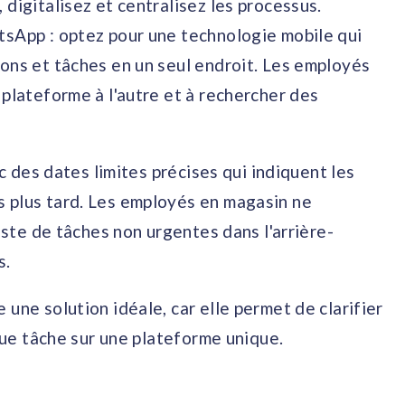
digitalisez et centralisez les processus.
tsApp : optez pour une technologie mobile qui
ions et tâches en un seul endroit. Les employés
 plateforme à l'autre et à rechercher des
ec des dates limites précises qui indiquent les
 plus tard. Les employés en magasin ne
liste de tâches non urgentes dans l'arrière-
s.
 une solution idéale, car elle permet de clarifier
aque tâche sur une plateforme unique.