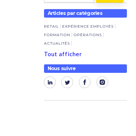
Articles par catégories
RETAIL
EXPÉRIENCE EMPLOYÉS
FORMATION
OPÉRATIONS
ACTUALITÉS
Tout afficher
Nous suivre