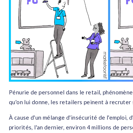
Pénurie de personnel dans le retail, phénomène 
qu'on lui donne, les retailers peinent à recrut
À cause d'un mélange d'insécurité de l'emploi,
priorités, l'an dernier, environ 4 millions de p