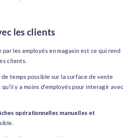
ec les clients
 par les employés en magasin est ce qui rend
es clients.
 de temps possible sur la surface de vente
t qu'il y a moins d'employés pour interagir avec
âches opérationnelles manuelles et
sible.