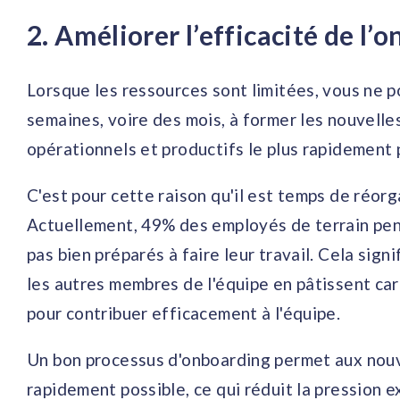
2. Améliorer l’efficacité de l’
Lorsque les ressources sont limitées, vous ne 
semaines, voire des mois, à former les nouvell
opérationnels et productifs le plus rapidement 
C'est pour cette raison qu'il est temps de réo
Actuellement, 49% des employés de terrain pen
pas bien préparés à faire leur travail. Cela sign
les autres membres de l'équipe en pâtissent car
pour contribuer efficacement à l'équipe.
Un bon processus d'onboarding permet aux nouve
rapidement possible, ce qui réduit la pression 