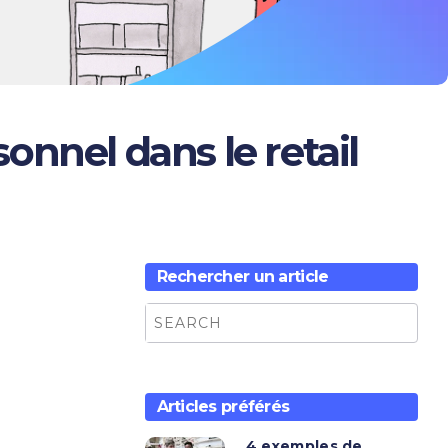
onnel dans le retail
Rechercher un article
Articles préférés
4 exemples de