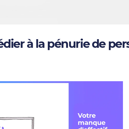
er à la pénurie de pers