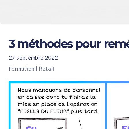
3 méthodes pour remédi
27 septembre 2022
Formation
|
Retail