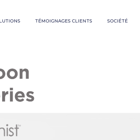
LUTIONS
TÉMOIGNAGES CLIENTS
SOCIÉTÉ