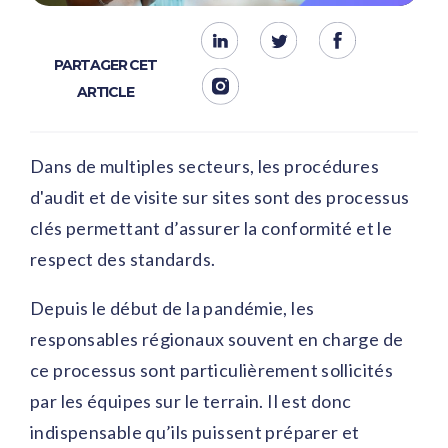
PARTAGER CET
ARTICLE
Dans de multiples secteurs, les procédures
d'audit et de visite sur sites sont des processus
clés permettant d’assurer la conformité et le
respect des standards.
Depuis le début de la pandémie, les
responsables régionaux souvent en charge de
ce processus sont particulièrement sollicités
par les équipes sur le terrain. Il est donc
indispensable qu’ils puissent préparer et