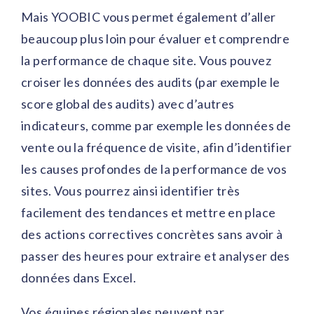
Mais YOOBIC vous permet également d’aller
beaucoup plus loin pour évaluer et comprendre
la performance de chaque site. Vous pouvez
croiser les données des audits (par exemple le
score global des audits) avec d’autres
indicateurs, comme par exemple les données de
vente ou la fréquence de visite, afin d’identifier
les causes profondes de la performance de vos
sites. Vous pourrez ainsi identifier très
facilement des tendances et mettre en place
des actions correctives concrètes sans avoir à
passer des heures pour extraire et analyser des
données dans Excel.
Vos équipes régionales peuvent par