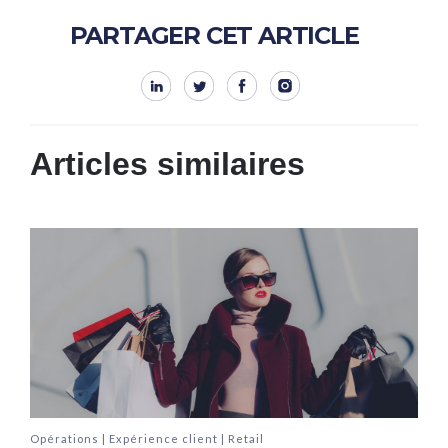
PARTAGER CET ARTICLE
Articles similaires
Opérations | Expérience client | Retail