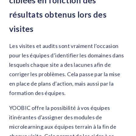
ciblées en fonction des
résultats obtenus lors des
visites
Les visites et audits sont vraiment l’occasion
pour les équipes d’identifier les domaines dans
lesquels chaque site a des lacunes afin de
corriger les problèmes. Cela passe par la mise
en place de plans d’action, mais aussi par la
formation des équipes.
YOOBIC offre la possibilité à vos équipes
itinérantes d’assigner des modules de
microlearning aux équipes terrain à la fin de