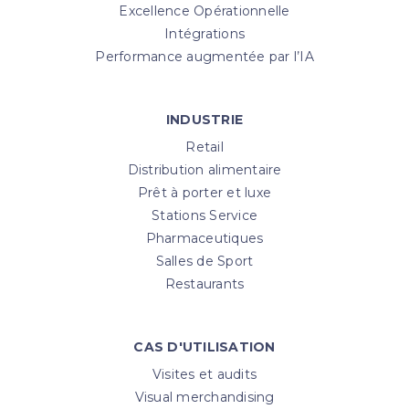
Excellence Opérationnelle
Intégrations
Performance augmentée par l’IA
INDUSTRIE
Retail
Distribution alimentaire
Prêt à porter et luxe
Stations Service
Pharmaceutiques
Salles de Sport
Restaurants
CAS D'UTILISATION
Visites et audits
Visual merchandising