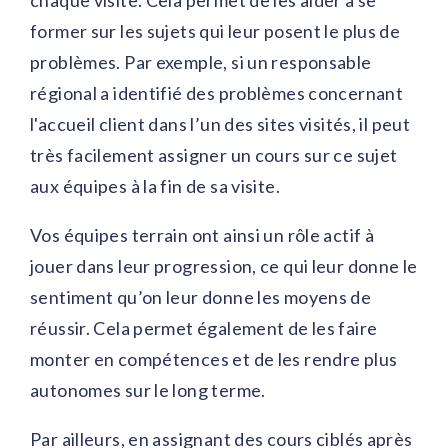
chaque visite. Cela permet de les aider à se
former sur les sujets qui leur posent le plus de
problèmes. Par exemple, si un responsable
régional a identifié des problèmes concernant
l'accueil client dans l’un des sites visités, il peut
très facilement assigner un cours sur ce sujet
aux équipes à la fin de sa visite.
Vos équipes terrain ont ainsi un rôle actif à
jouer dans leur progression, ce qui leur donne le
sentiment qu’on leur donne les moyens de
réussir. Cela permet également de les faire
monter en compétences et de les rendre plus
autonomes sur le long terme.
Par ailleurs, en assignant des cours ciblés après