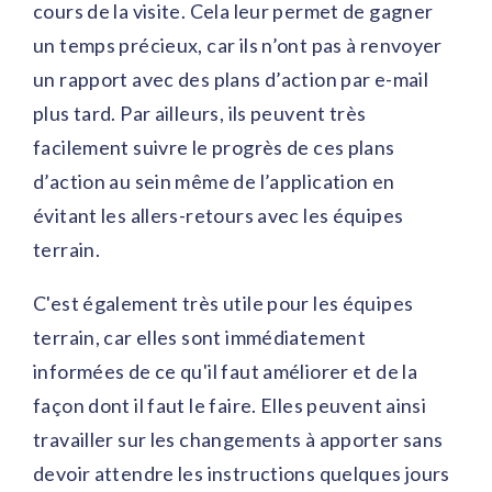
cours de la visite. Cela leur permet de gagner
un temps précieux, car ils n’ont pas à renvoyer
un rapport avec des plans d’action par e-mail
plus tard. Par ailleurs, ils peuvent très
facilement suivre le progrès de ces plans
d’action au sein même de l’application en
évitant les allers-retours avec les équipes
terrain.
C'est également très utile pour les équipes
terrain, car elles sont immédiatement
informées de ce qu'il faut améliorer et de la
façon dont il faut le faire. Elles peuvent ainsi
travailler sur les changements à apporter sans
devoir attendre les instructions quelques jours