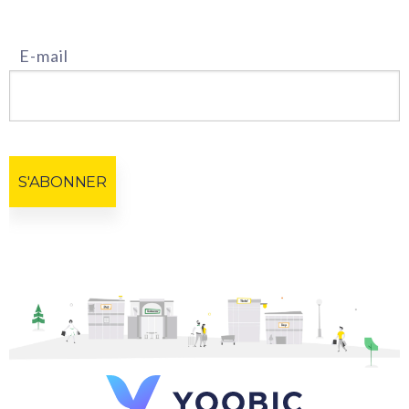
E-mail