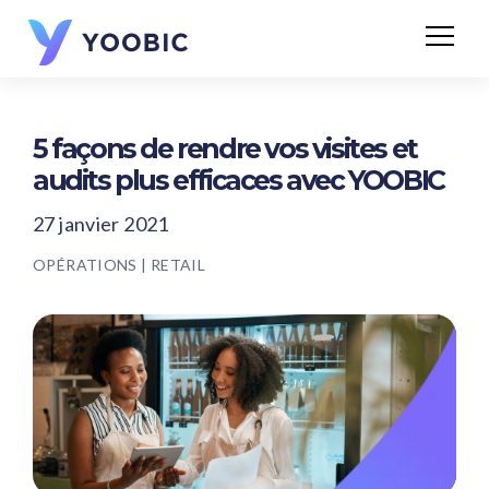
5 façons de rendre vos visites et
audits plus efficaces avec YOOBIC
27 janvier 2021
OPÉRATIONS
|
RETAIL