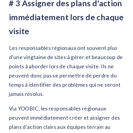
# 3 Assigner des plans d'action
immédiatement lors de chaque
visite
Les responsables régionaux ont souvent plus
d'une vingtaine de sites à gérer et beaucoup de
points à aborder lors de chaque visite. Ils ne
peuvent donc pas se permettre de perdre du
temps à identifier des problèmes qui ne seront
jamais résolus.
Via YOOBIC, les responsables régionaux
peuvent immédiatement créer et assigner des
plans d’action clairs aux équipes terrain au