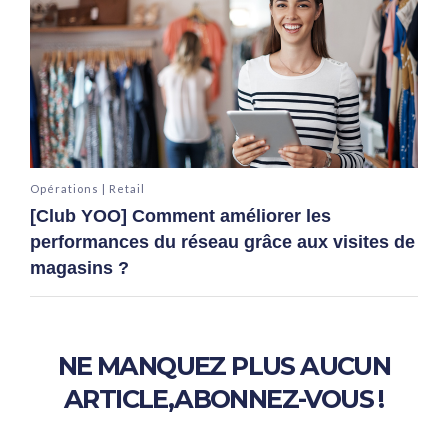
Opérations | Retail
[Club YOO] Comment améliorer les
performances du réseau grâce aux visites de
magasins ?
NE MANQUEZ PLUS AUCUN
ARTICLE,
ABONNEZ-VOUS !