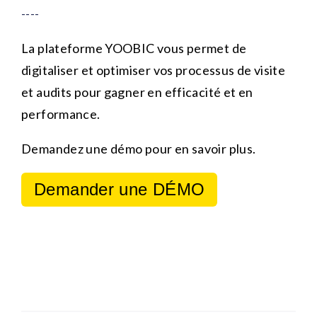
----
La plateforme YOOBIC vous permet de
digitaliser et optimiser vos processus de visite
et audits pour gagner en efficacité et en
performance.
Demandez une démo pour en savoir plus.
Demander une DÉMO