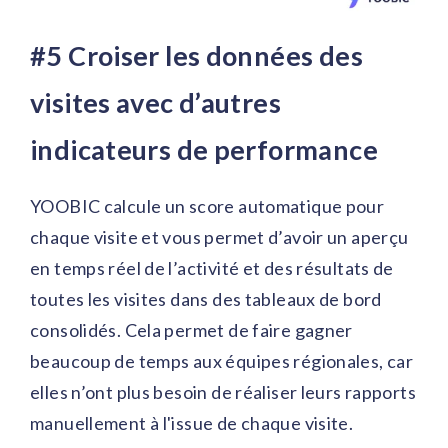
#5 Croiser les données des
visites avec d’autres
indicateurs de performance
YOOBIC calcule un score automatique pour
chaque visite et vous permet d’avoir un aperçu
en temps réel de l’activité et des résultats de
toutes les visites dans des tableaux de bord
consolidés. Cela permet de faire gagner
beaucoup de temps aux équipes régionales, car
elles n’ont plus besoin de réaliser leurs rapports
manuellement à l'issue de chaque visite.