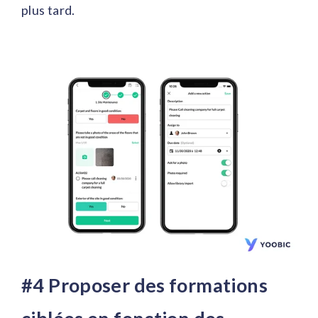
plus tard.
#4 Proposer des formations