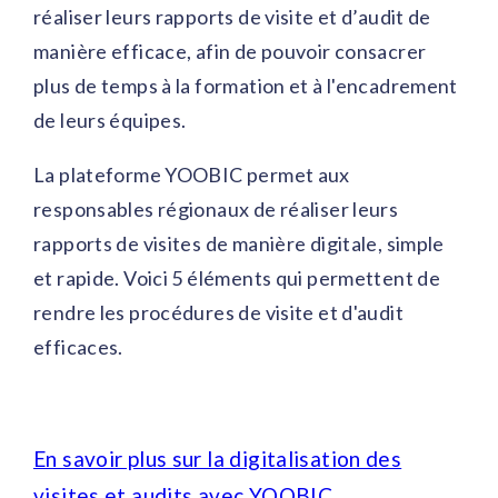
réaliser leurs rapports de visite et d’audit de
manière efficace, afin de pouvoir consacrer
plus de temps à la formation et à l'encadrement
de leurs équipes.
La plateforme YOOBIC permet aux
responsables régionaux de réaliser leurs
rapports de visites de manière digitale, simple
et rapide. Voici 5 éléments qui permettent de
rendre les procédures de visite et d'audit
efficaces.
En savoir plus sur la digitalisation des
visites et audits avec YOOBIC