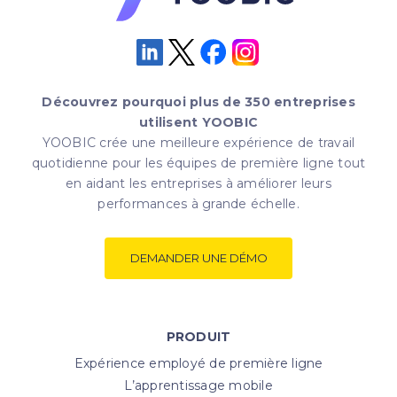
Découvrez pourquoi plus de 350 entreprises
utilisent YOOBIC
YOOBIC crée une meilleure expérience de travail
quotidienne pour les équipes de première ligne tout
en aidant les entreprises à améliorer leurs
performances à grande échelle.
DEMANDER UNE DÉMO
PRODUIT
Expérience employé de première ligne
L’apprentissage mobile