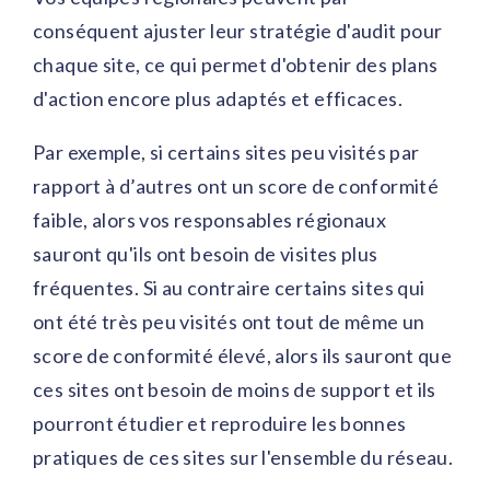
conséquent ajuster leur stratégie d'audit pour
chaque site, ce qui permet d'obtenir des plans
d'action encore plus adaptés et efficaces.
Par exemple, si certains sites peu visités par
rapport à d’autres ont un score de conformité
faible, alors vos responsables régionaux
sauront qu'ils ont besoin de visites plus
fréquentes. Si au contraire certains sites qui
ont été très peu visités ont tout de même un
score de conformité élevé, alors ils sauront que
ces sites ont besoin de moins de support et ils
pourront étudier et reproduire les bonnes
pratiques de ces sites sur l'ensemble du réseau.