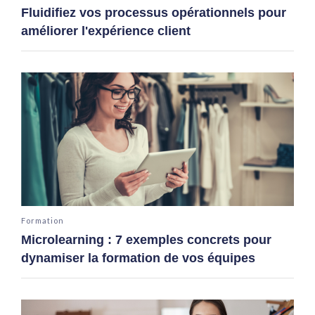
Fluidifiez vos processus opérationnels pour
améliorer l'expérience client
Formation
Microlearning : 7 exemples concrets pour
dynamiser la formation de vos équipes