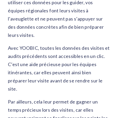
utiliser ces données pour les guider, vos
équipes régionales font leurs visites à
l’aveuglette et ne peuvent pas s’appuyer sur
des données concrètes afin de bien préparer
leurs visites.
Avec YOOBIC, toutes les données des visites et
audits précédents sont accessibles en un clic.
C’est une aide précieuse pour les équipes
itinérantes, car elles peuvent ainsi bien
préparer leur visite avant de se rendre sur le
site.
Par ailleurs, cela leur permet de gagner un
temps précieux lors des visites, car elles