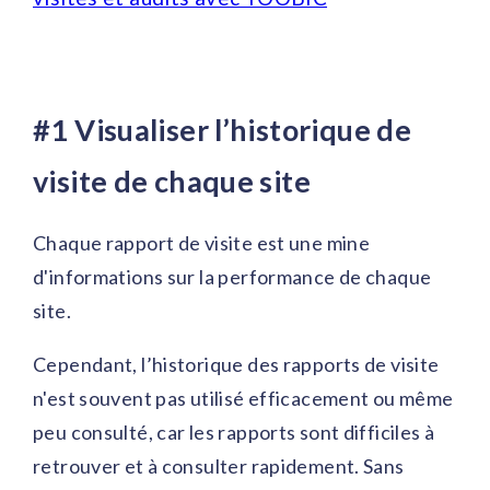
#1
Visualiser l’historique de
visite de chaque site
Chaque rapport de visite est une mine
d'informations sur la performance de chaque
site.
Cependant, l’historique des rapports de visite
n'est souvent pas utilisé efficacement ou même
peu consulté, car les rapports sont difficiles à
retrouver et à consulter rapidement. Sans