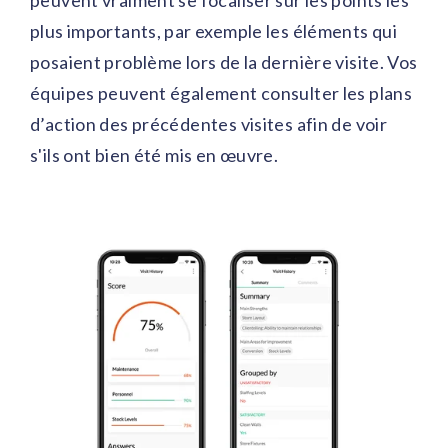
peuvent vraiment se focaliser sur les points les
plus importants, par exemple les éléments qui
posaient problème lors de la dernière visite. Vos
équipes peuvent également consulter les plans
d’action des précédentes visites afin de voir
s'ils ont bien été mis en œuvre.