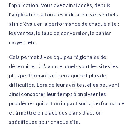
l'application. Vous avez ainsi accès, depuis
l’application, à tous les indicateurs essentiels
afin d’évaluer la performance de chaque site :
les ventes, le taux de conversion, le panier
moyen, etc.
Cela permet à vos équipes régionales de
déterminer, à l'avance, quels sont les sites les
plus performants et ceux qui ont plus de
difficultés. Lors de leurs visites, elles peuvent
ainsi consacrer leur temps à analyser les
problèmes qui ont un impact sur la performance
et à mettre en place des plans d’action
spécifiques pour chaque site.