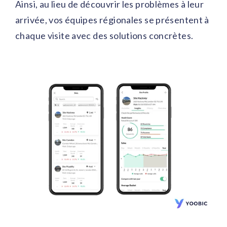
Ainsi, au lieu de découvrir les problèmes à leur
arrivée, vos équipes régionales se présentent à
chaque visite avec des solutions concrètes.