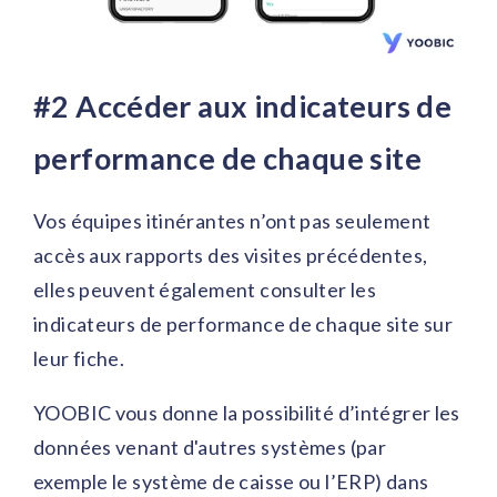
#2
Accéder aux indicateurs de
performance de chaque site
Vos équipes itinérantes n’ont pas seulement
accès aux rapports des visites précédentes,
elles peuvent également consulter les
indicateurs de performance de chaque site sur
leur fiche.
YOOBIC vous donne la possibilité d’intégrer les
données venant d'autres systèmes (par
exemple le système de caisse ou l’ERP) dans