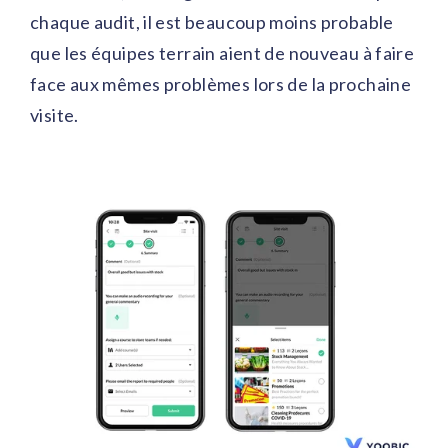
chaque audit, il est beaucoup moins probable
que les équipes terrain aient de nouveau à faire
face aux mêmes problèmes lors de la prochaine
visite.