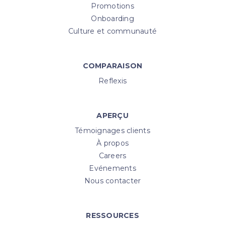
Promotions
Onboarding
Culture et communauté
COMPARAISON
Reflexis
APERÇU
Témoignages clients
À propos
Careers
Evénements
Nous contacter
RESSOURCES