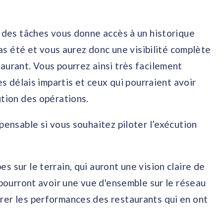
n des tâches vous donne accès à un historique
pas été et vous aurez donc une visibilité complète
aurant. Vous pourrez ainsi très facilement
es délais impartis et ceux qui pourraient avoir
ution des opérations.
pensable si vous souhaitez piloter l’exécution
 sur le terrain, qui auront une vision claire de
 pourront avoir une vue d'ensemble sur le réseau
rer les performances des restaurants qui en ont