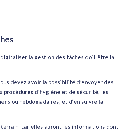
ches
digitaliser la gestion des tâches doit être la
vous devez avoir la possibilité d’envoyer des
s procédures d’hygiène et de sécurité, les
iens ou hebdomadaires, et d’en suivre la
 terrain, car elles auront les informations dont