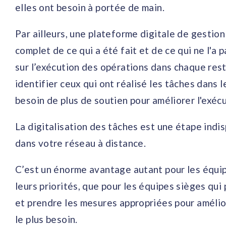
elles ont besoin à portée de main.
Par ailleurs, une plateforme digitale de gestio
complet de ce qui a été fait et de ce qui ne l'a 
sur l’exécution des opérations dans chaque rest
identifier ceux qui ont réalisé les tâches dans l
besoin de plus de soutien pour améliorer l'exéc
La digitalisation des tâches est une étape indis
dans votre réseau à distance.
C’est un énorme avantage autant pour les équipes
leurs priorités, que pour les équipes sièges qui
et prendre les mesures appropriées pour amélio
le plus besoin.