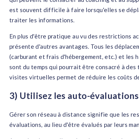
est souvent difficile à faire lorsqu'elles se dép
traiter les informations.
En plus d'être pratique au vu des restrictions ac
présente d'autres avantages. Tous les déplace
(carburant et frais d'hébergement, etc.) et les 
sont du temps qui pourrait être consacré à des 
visites virtuelles permet de réduire les coûts 
3) Utilisez les auto-évaluations
Gérer son réseau à distance signifie que les r
évaluations, au lieu d'être évalués par leurs ma