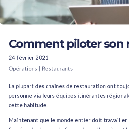
Comment piloter son r
24 février 2021
Opérations
|
Restaurants
La plupart des chaînes de restauration ont touj
personne via leurs équipes itinérantes régional
cette habitude.
Maintenant que le monde entier doit travailler 