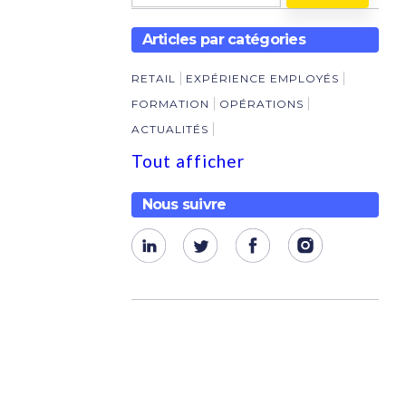
Articles par catégories
RETAIL
EXPÉRIENCE EMPLOYÉS
FORMATION
OPÉRATIONS
ACTUALITÉS
Tout afficher
Nous suivre