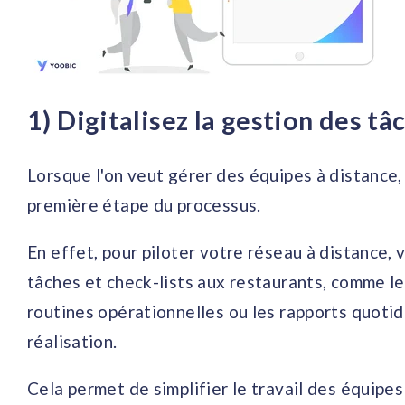
1) Digitalisez la gestion des tâ
Lorsque l'on veut gérer des équipes à distance, 
première étape du processus.
En effet, pour piloter votre réseau à distance, 
tâches et check-lists aux restaurants, comme le
routines opérationnelles ou les rapports quotid
réalisation.
Cela permet de simplifier le travail des équipes