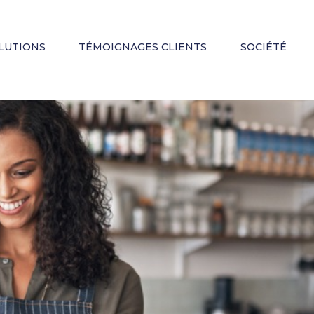
LUTIONS
TÉMOIGNAGES CLIENTS
SOCIÉTÉ