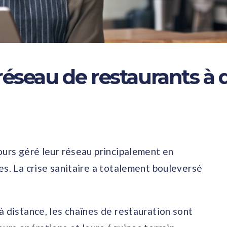
éseau de restaurants à 
ours géré leur réseau principalement en
es. La crise sanitaire a totalement bouleversé
à distance, les chaînes de restauration sont