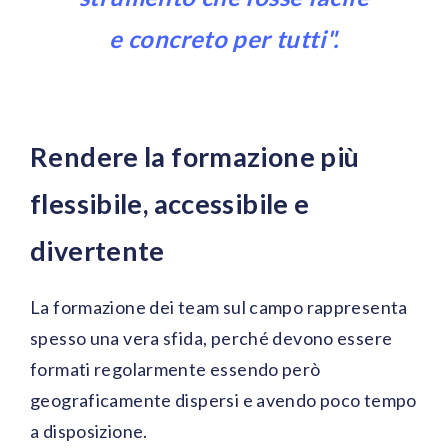
e concreto per tutti".
Rendere la formazione più
flessibile, accessibile e
divertente
La formazione dei team sul campo rappresenta
spesso una vera sfida, perché devono essere
formati regolarmente essendo però
geograficamente dispersi e avendo poco tempo
a disposizione.