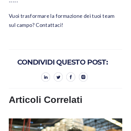
-----
Vuoi trasformare la formazione dei tuoi team
sul campo? Contattaci!
CONDIVIDI QUESTO POST:
Articoli Correlati