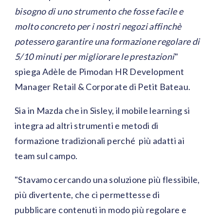
bisogno di uno strumento che fosse facile e
molto concreto per i nostri negozi affinchè
potessero garantire una formazione regolare di
5/10 minuti per migliorare le prestazioni
"
spiega Adèle de Pimodan HR Development
Manager Retail & Corporate di Petit Bateau.
Sia in Mazda che in Sisley, il mobile learning si
integra ad altri strumenti e metodi di
formazione tradizionali perché più adatti ai
team sul campo.
"Stavamo cercando una soluzione più flessibile,
più divertente, che ci permettesse di
pubblicare contenuti in modo più regolare e