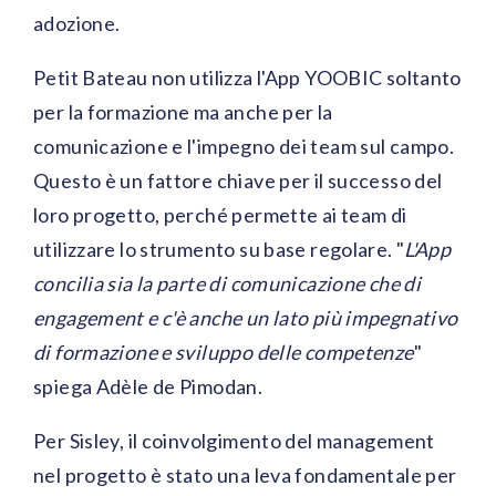
adozione.
Petit Bateau non utilizza l'App YOOBIC soltanto
per la formazione ma anche per la
comunicazione e l'impegno dei team sul campo.
Questo è un fattore chiave per il successo del
loro progetto, perché permette ai team di
utilizzare lo strumento su base regolare. "
L'App
concilia sia la parte di comunicazione che di
engagement e c'è anche un lato più impegnativo
di formazione e sviluppo delle competenze
"
spiega Adèle de Pimodan.
Per Sisley, il coinvolgimento del management
nel progetto è stato una leva fondamentale per