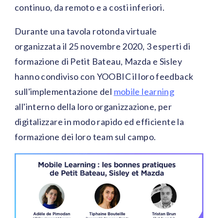
continuo, da remoto e a costi inferiori.
Durante una tavola rotonda virtuale
organizzata il 25 novembre 2020, 3 esperti di
formazione di Petit Bateau, Mazda e Sisley
hanno condiviso con YOOBIC il loro feedback
sull'implementazione del
mobile learning
all'interno della loro organizzazione, per
digitalizzare in modo rapido ed efficiente la
formazione dei loro team sul campo.