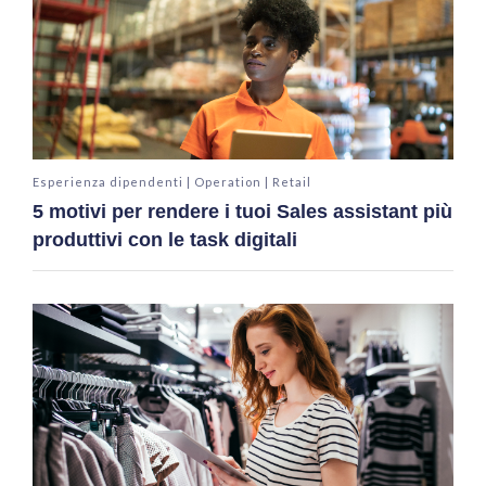
Esperienza dipendenti | Operation | Retail
5 motivi per rendere i tuoi Sales assistant più
produttivi con le task digitali