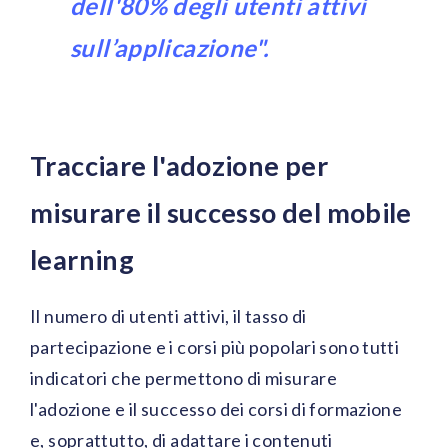
dell'80% degli utenti attivi
sull’applicazione".
Tracciare l'adozione per
misurare il successo del mobile
learning
Il numero di utenti attivi, il tasso di
partecipazione e i corsi più popolari sono tutti
indicatori che permettono di misurare
l'adozione e il successo dei corsi di formazione
e, soprattutto, di adattare i contenuti