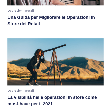
Operation | Retail
Una Guida per Migliorare le Operazioni in
Store dei Retail
Operation | Retail
La visibilità nelle operazioni in store come
must-have per il 2021