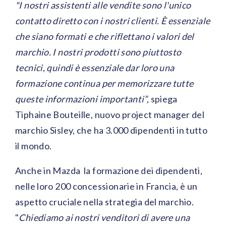
"I nostri assistenti alle vendite sono l'unico
contatto diretto con i nostri clienti. È essenziale
che siano formati e che riflettano i valori del
marchio. I nostri prodotti sono piuttosto
tecnici, quindi è essenziale dar loro una
formazione continua per memorizzare tutte
queste informazioni importanti”,
spiega
Tiphaine Bouteille, nuovo project manager del
marchio Sisley, che ha 3.000 dipendenti in tutto
il mondo.
Anche in Mazda la formazione dei dipendenti,
nelle loro 200 concessionarie in Francia, è un
aspetto cruciale nella strategia del marchio.
"
Chiediamo ai nostri venditori di avere una