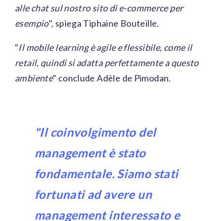
alle chat sul nostro sito di e-commerce per
esempio
", spiega Tiphaine Bouteille.
"
Il mobile learning è agile e flessibile, come il
retail, quindi si adatta perfettamente a questo
ambiente
" conclude Adèle de Pimodan.
"Il coinvolgimento del
management è stato
fondamentale. Siamo stati
fortunati ad avere un
management interessato e