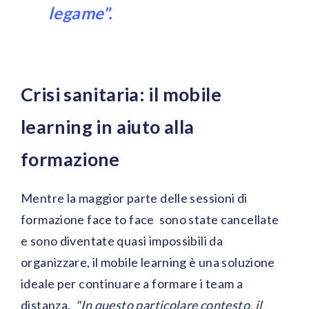
legame".
Crisi sanitaria: il mobile
learning in aiuto alla
formazione
Mentre la maggior parte delle sessioni di
formazione face to face sono state cancellate
e sono diventate quasi impossibili da
organizzare, il mobile learning è una soluzione
ideale per continuare a formare i team a
distanza.
"In questo particolare contesto, il