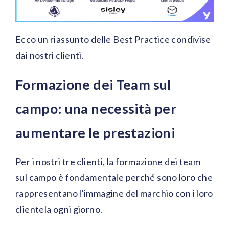
Ecco un riassunto delle Best Practice condivise
dai nostri clienti.
Formazione dei Team sul
campo: una necessità per
aumentare le prestazioni
Per i nostri tre clienti, la formazione dei team
sul campo è fondamentale perché sono loro che
rappresentano l'immagine del marchio con i loro
clientela ogni giorno.