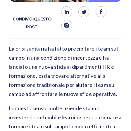
CONDIVIDI QUESTO
POST:
La crisi sanitaria ha fatto precipitare i team sul
campo in una condizione di incertezza e ha
lanciato una nuova sfida ai dipartimenti HR e
formazione, ossia trovare alternative alla
formazione tradizionale per aiutare i team sul
campo ad affrontare le nuove sfide operative.
In questo senso, molte aziende stanno
investendo nel mobile learning per continuare a
formare i team sul campo in modo efficiente e