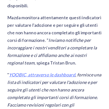
disponibili.
Mazda monitora attentamente questi indicatori
per valutare l'adozione e per seguire gli utenti
che non hanno ancora completato gli importanti
corsi di formazione. "
Inviamo notifiche per
incoraggiare i nostri venditori a completare la
formazione e ci affidiamo anche ai nostri
regional team
, spiega Tristan Brun.
"
YOOBIC, attraverso le dashboard
,
fornisce una
lista di indicatori per valutare l'adozione e per
seguire gli utenti che non hanno ancora
completato gli importanti corsi di formazione.
Facciamo revisioni regolari con gli