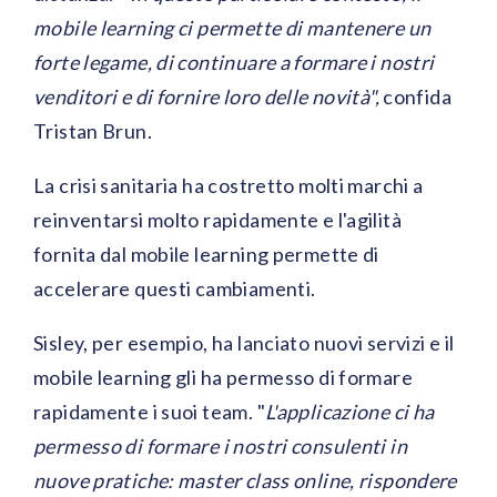
mobile learning ci permette di mantenere un
forte legame, di continuare a formare i nostri
venditori e di fornire loro delle novità",
confida
Tristan Brun.
La crisi sanitaria ha costretto molti marchi a
reinventarsi molto rapidamente e l'agilità
fornita dal mobile learning permette di
accelerare questi cambiamenti.
Sisley, per esempio, ha lanciato nuovi servizi e il
mobile learning gli ha permesso di formare
rapidamente i suoi team. "
L'applicazione ci ha
permesso di formare i nostri consulenti in
nuove pratiche: master class online, rispondere