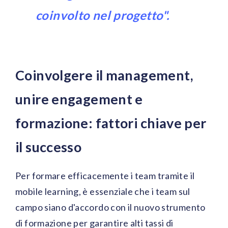
coinvolto nel progetto".
Coinvolgere il management,
unire engagement e
formazione: fattori chiave per
il successo
Per formare efficacemente i team tramite il
mobile learning, è essenziale che i team sul
campo siano d'accordo con il nuovo strumento
di formazione per garantire alti tassi di