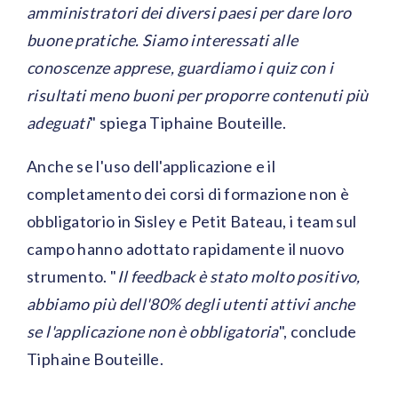
amministratori dei diversi paesi per dare loro
buone pratiche. Siamo interessati alle
conoscenze apprese, guardiamo i quiz con i
risultati meno buoni per proporre contenuti più
adeguati
" spiega Tiphaine Bouteille.
Anche se l'uso dell'applicazione e il
completamento dei corsi di formazione non è
obbligatorio in Sisley e Petit Bateau, i team sul
campo hanno adottato rapidamente il nuovo
strumento. "
Il feedback è stato molto positivo,
abbiamo più dell'80% degli utenti attivi anche
se l'applicazione non è obbligatoria
", conclude
Tiphaine Bouteille.