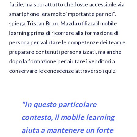
facile, ma soprattutto che fosse accessibile via
smartphone, era molto importante per noi",
spiega Tristan Brun. Mazda utilizza il mobile
learning prima di ricorrere alla formazione di
persona per valutare le competenze dei team e
preparare contenuti personalizzati, ma anche
dopo la formazione per aiutare i venditori a
conservare le conoscenze attraverso i quiz.
"In questo particolare
contesto, il mobile learning
aiuta a mantenere un forte