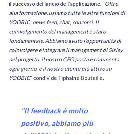
il successo del lancio dell'applicazione
. "Oltre
alla formazione, usiamo tutte le altre funzioni di
YOOBIC: news feed, chat, concorsi. Il
coinvolgimento del management è stato
fondamentale. Abbiamo avuto l’opportunità di
coinvolgere e integrare il management di Sisley
nel progetto, il nostro CEO posta e commenta
ogni giorno, è il nostro utente più attivo su
YOOBIC
" condivide Tiphaine Bouteille.
"Il feedback è molto
positivo, abbiamo più