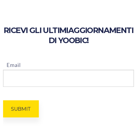
RICEVI GLI ULTIMI
AGGIORNAMENTI
DI YOOBIC!
Email