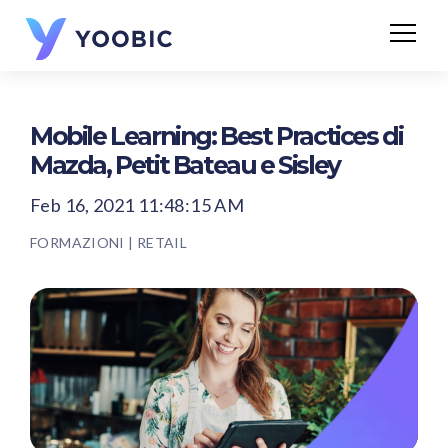
Mobile Learning: Best Practices di
Mazda, Petit Bateau e Sisley
Feb 16, 2021 11:48:15 AM
FORMAZIONI
|
RETAIL