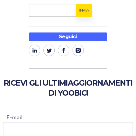
Seguici
RICEVI GLI ULTIMI
AGGIORNAMENTI
DI YOOBIC!
E-mail