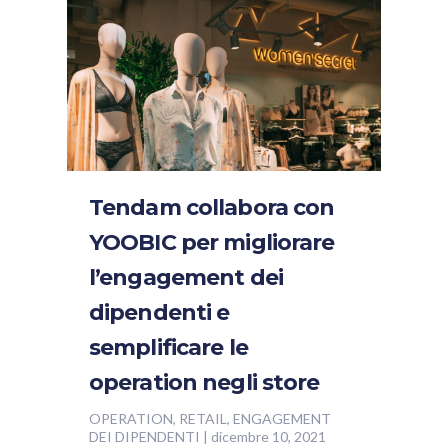
Tendam collabora con
YOOBIC per migliorare
l’engagement dei
dipendenti e
semplificare le
operation negli store
OPERATION, RETAIL, ENGAGEMENT
DEI DIPENDENTI
|
dicembre 10, 2021