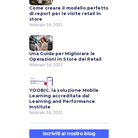
Come creare il modello perfetto
di report per le visite retail in
store
febbraio 16, 2021
Una Guida per Migliorare le
Operazioni in Store dei Retail
febbraio 16, 2021
YOOBIC, la soluzione Mobile
Learning accreditata dal
Learning and Performance
Institute
febbraio 16, 2021
Iscriviti al nostro blog