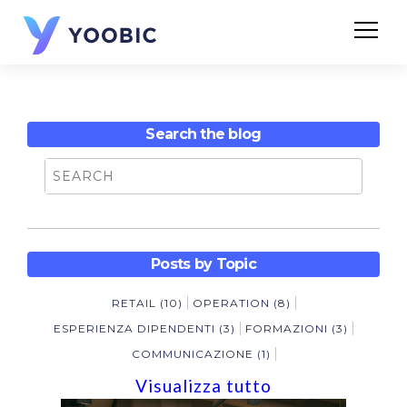
Search the blog
Posts by Topic
RETAIL
(10)
OPERATION
(8)
ESPERIENZA DIPENDENTI
(3)
FORMAZIONI
(3)
COMMUNICAZIONE
(1)
Visualizza tutto