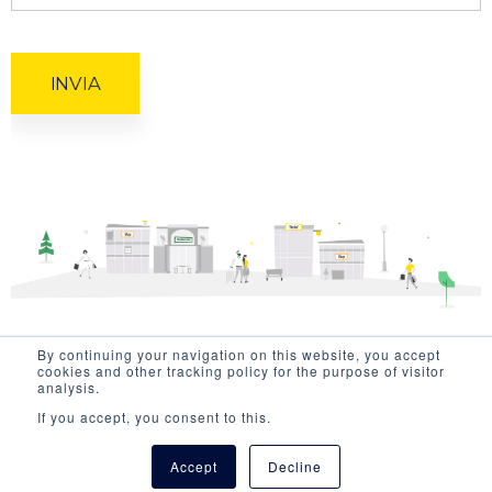
By continuing your navigation on this website, you accept
cookies and other tracking policy for the purpose of visitor
analysis.
Seguici
If you accept, you consent to this.
Accept
Decline