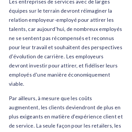
Les entreprises de services avec de larges
équipes sur le terrain devront réimaginer la
relation employeur-employé pour attirer les
talents, car aujourd’hui, de nombreux employés
ne se sentent pas récompensés et reconnus
pour leur travail et souhaitent des perspectives
d’évolution de carrière. Les employeurs
devront investir pour attirer, et fidéliser leurs
employés d'une manière économiquement
viable.
Par ailleurs, à mesure que les coûts
augmentent, les clients deviendront de plus en
plus exigeants en matière d'expérience client et
de service. La seule façon pour les retailers, les