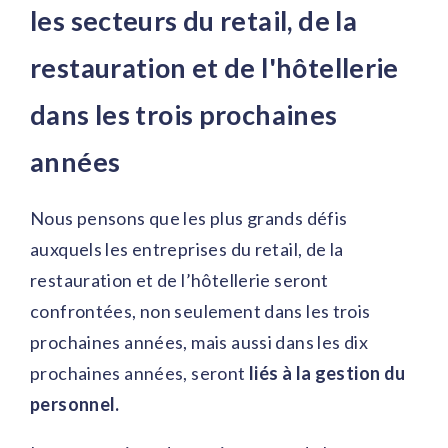
les secteurs du retail, de la
restauration et de l'hôtellerie
dans les trois prochaines
années
Nous pensons que les plus grands défis
auxquels les entreprises du retail, de la
restauration et de l’hôtellerie seront
confrontées, non seulement dans les trois
prochaines années, mais aussi dans les dix
prochaines années, seront
liés à la gestion du
personnel.