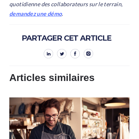
quotidienne des collaborateurs sur le terrain,
demandez une démo
.
PARTAGER CET ARTICLE
Articles similaires