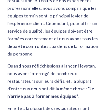
restauration. Au cours de nos expériences
professionnelles, nous avons compris que les
équipes terrain sont le principal levier de
l'expérience client. Cependant, pour offrir un
service de qualité, les équipes doivent être
formées correctement et nous avons tous les
deux été confrontés aux défis de la formation
du personnel.
Quand nous réfléchissions à lancer Heystan,
nous avons interrogé de nombreux
restaurateurs sur leurs défis, et, la plupart
d'entre eux nous ont dit la même chose :
"Je
n'arrive pas à former mes équipes".
En effet, la plupart des restaurateurs ont