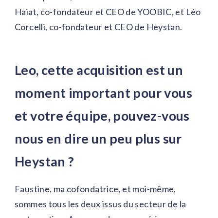
Haiat, co-fondateur et CEO de YOOBIC, et Léo
Corcelli, co-fondateur et CEO de Heystan.
Leo, cette acquisition est un
moment important pour vous
et votre équipe, pouvez-vous
nous en dire un peu plus sur
Heystan ?
Faustine, ma cofondatrice, et moi-même,
sommes tous les deux issus du secteur de la