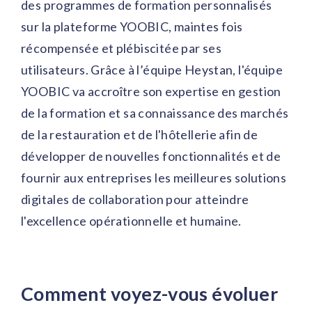
des programmes de formation personnalisés
sur la plateforme YOOBIC, maintes fois
récompensée et plébiscitée par ses
utilisateurs. Grâce à l’équipe Heystan, l'équipe
YOOBIC va accroître son expertise en gestion
de la formation et sa connaissance des marchés
de la restauration et de l'hôtellerie afin de
développer de nouvelles fonctionnalités et de
fournir aux entreprises les meilleures solutions
digitales de collaboration pour atteindre
l'excellence opérationnelle et humaine.
Comment voyez-vous évoluer