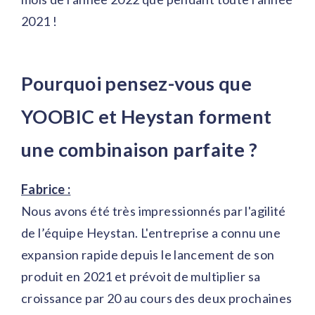
2021 !
Pourquoi pensez-vous que
YOOBIC et Heystan forment
une combinaison parfaite ?
Fabrice :
Nous avons été très impressionnés par l'agilité
de l’équipe Heystan. L'entreprise a connu une
expansion rapide depuis le lancement de son
produit en 2021 et prévoit de multiplier sa
croissance par 20 au cours des deux prochaines