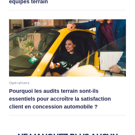
équipes terrain
Opérations
Pourquoi les audits terrain sont-ils
essentiels pour accroître la satisfaction
client en concession automobile ?