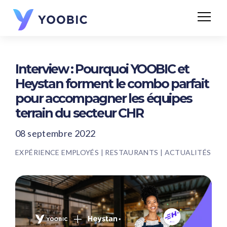
Interview : Pourquoi YOOBIC et
Heystan forment le combo parfait
pour accompagner les équipes
terrain du secteur CHR
08 septembre 2022
EXPÉRIENCE EMPLOYÉS
|
RESTAURANTS
|
ACTUALITÉS