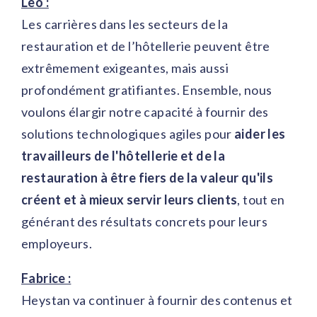
Leo :
Les carrières dans les secteurs de la
restauration et de l’hôtellerie peuvent être
extrêmement exigeantes, mais aussi
profondément gratifiantes. Ensemble, nous
voulons élargir notre capacité à fournir des
solutions technologiques agiles pour
aider les
travailleurs de l'hôtellerie et de la
restauration à être fiers de la valeur qu'ils
créent et à mieux servir leurs clients
, tout en
générant des résultats concrets pour leurs
employeurs.
Fabrice :
Heystan va continuer à fournir des contenus et