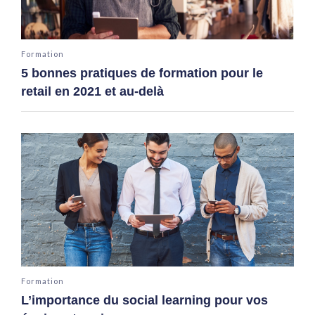
Formation
5 bonnes pratiques de formation pour le
retail en 2021 et au-delà
Formation
L’importance du social learning pour vos