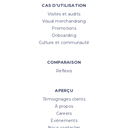
CAS D'UTILISATION
Visites et audits
Visual merchandising
Promotions
Onboarding
Culture et communauté
COMPARAISON
Reflexis
APERÇU
Témoignages clients
À propos
Careers
Evénements
Nous contacter