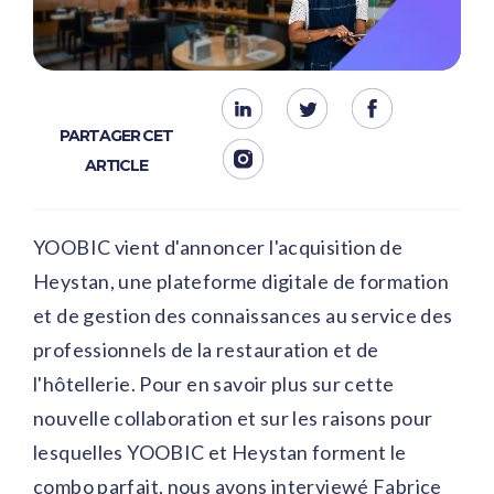
PARTAGER CET
ARTICLE
YOOBIC vient d'annoncer l'acquisition de
Heystan
, une plateforme digitale de formation
et de gestion des connaissances au service des
professionnels de la restauration et de
l'hôtellerie. Pour en savoir plus sur cette
nouvelle collaboration et sur les raisons pour
lesquelles YOOBIC et Heystan forment le
combo parfait, nous avons interviewé Fabrice