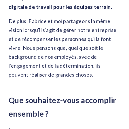
digitale de travail pour les équipes terrain.
De plus, Fabrice et moi partageons la même
vision lorsqu'il s'agit de gérer notre entreprise
et de récompenser les personnes qui la font
vivre. Nous pensons que, quel que soit le
background de nos employés, avec de
l'engagement et de la détermination, ils
peuvent réaliser de grandes choses.
Que souhaitez-vous accomplir
ensemble ?