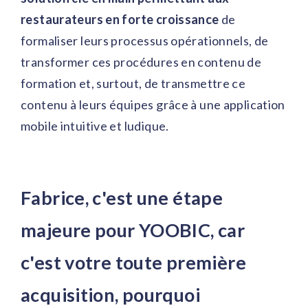
restaurateurs en forte croissance
de
formaliser leurs processus opérationnels, de
transformer ces procédures en contenu de
formation et, surtout, de transmettre ce
contenu à leurs équipes grâce à une application
mobile intuitive et ludique.
Fabrice, c'est une étape
majeure pour YOOBIC, car
c'est votre toute première
acquisition, pourquoi