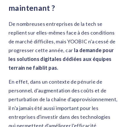
maintenant ?
De nombreuses entreprises de la tech se
replient sur elles-mêmes face à des conditions
de marché difficiles, mais YOOBIC n'a cessé de
progresser cette année, car
la demande pour
les solutions digitales dédiées aux équipes
terrain ne faiblit pas.
En effet, dans un contexte de pénurie de
personnel, d'augmentation des coûts et de
perturbation de la chaîne d'approvisionnement,
il n'a jamais été aussi important pour les
entreprises d'investir dans des technologies
qui permettent d'améliorer l'efficacité,