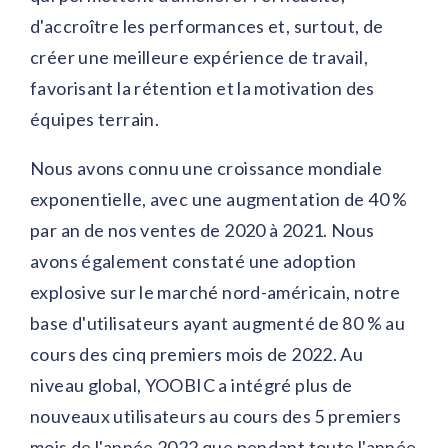
d'accroître les performances et, surtout, de
créer une meilleure expérience de travail,
favorisant la rétention et la motivation des
équipes terrain.
Nous avons connu une croissance mondiale
exponentielle, avec une augmentation de 40 %
par an de nos ventes de 2020 à 2021. Nous
avons également constaté une adoption
explosive sur le marché nord-américain, notre
base d'utilisateurs ayant augmenté de 80 % au
cours des cinq premiers mois de 2022. Au
niveau global, YOOBIC a intégré plus de
nouveaux utilisateurs au cours des 5 premiers
mois de l'année 2022 que pendant toute l'année