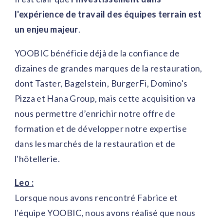
l'expérience de travail des équipes terrain est
un enjeu majeur
.
YOOBIC bénéficie déjà de la confiance de
dizaines de grandes marques de la restauration,
dont Taster, Bagelstein, BurgerFi, Domino's
Pizza et Hana Group, mais cette acquisition va
nous permettre d’enrichir notre offre de
formation et de développer notre expertise
dans les marchés de la restauration et de
l'hôtellerie.
Leo :
Lorsque nous avons rencontré Fabrice et
l'équipe YOOBIC, nous avons réalisé que nous