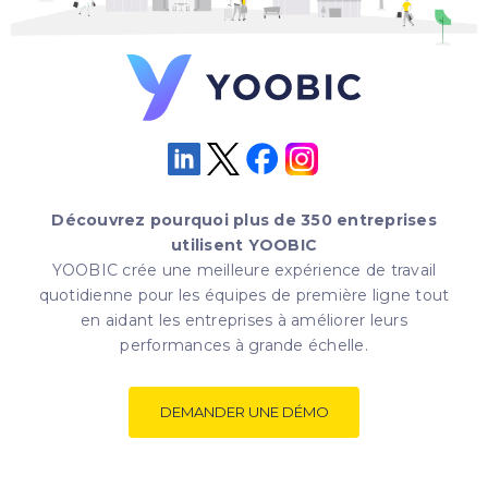
Découvrez pourquoi plus de 350 entreprises
utilisent YOOBIC
YOOBIC crée une meilleure expérience de travail
quotidienne pour les équipes de première ligne tout
en aidant les entreprises à améliorer leurs
performances à grande échelle.
DEMANDER UNE DÉMO