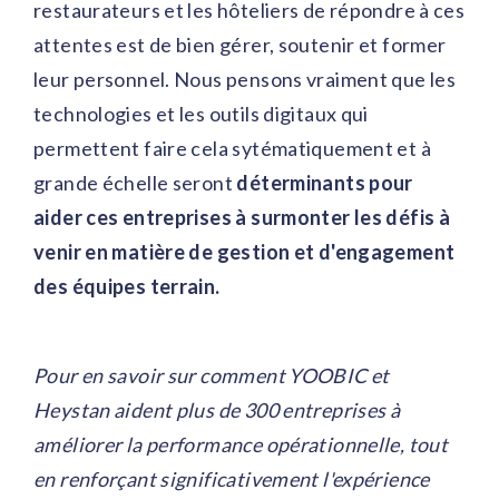
restaurateurs et les hôteliers de répondre à ces
attentes est de bien gérer, soutenir et former
leur personnel. Nous pensons vraiment que les
technologies et les outils digitaux qui
permettent faire cela sytématiquement et à
grande échelle seront
déterminants pour
aider ces entreprises à surmonter les défis à
venir en matière de gestion et d'engagement
des équipes terrain.
Pour en savoir sur comment YOOBIC et
Heystan aident plus de 300 entreprises à
améliorer la performance opérationnelle, tout
en renforçant significativement l'expérience