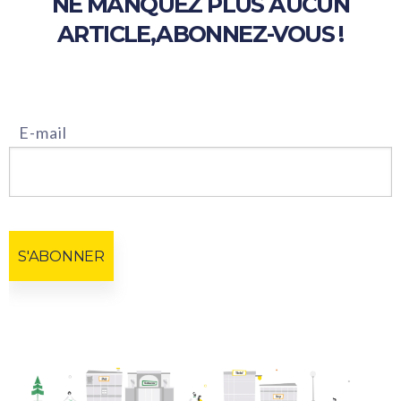
NE MANQUEZ PLUS AUCUN
ARTICLE,
ABONNEZ-VOUS !
E-mail