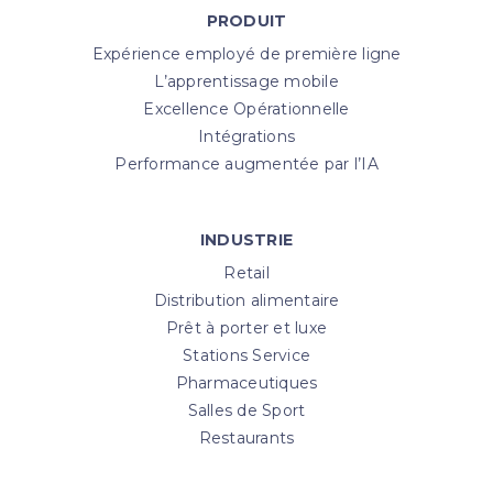
PRODUIT
Expérience employé de première ligne
L’apprentissage mobile
Excellence Opérationnelle
Intégrations
Performance augmentée par l’IA
INDUSTRIE
Retail
Distribution alimentaire
Prêt à porter et luxe
Stations Service
Pharmaceutiques
Salles de Sport
Restaurants