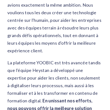
avions exactement la même ambition. Nous
voulions tous les deux créer une technologie
centrée sur l'humain, pour aider les entreprises
avec des équipes terrain à résoudre leurs plus
grands défis opérationnels, tout en donnant à
leurs équipes les moyens d'offrir la meilleure
expérience client.
La plateforme YOOBIC est très avancée tandis
que l'équipe Heystan a développé une
expertise pour aider les clients, non seulement
à digitaliser leurs processus, mais aussi à les
formaliser et à les transformer en contenu de
formation digital.
En unissant nos efforts,
nous pouvons offrir la meilleure solution