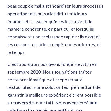
beaucoup de mal à standardiser leurs processus
opérationnels, puis à les diffuser à leurs
équipes et s'assurer qu’elles les suivent de
manière cohérente, en particulier lorsqu'ils
connaissent une croissance rapide : ils n'ont ni
les ressources, ni les compétences internes, ni
le temps.
C'est pourquoi nous avons fondé Heystan en
septembre 2020. Nous souhaitions traiter
cette problématique et proposer aux
restaurateurs une solution leur permettant de
garantir la meilleure expérience client possible
au travers de leur staff. Nous avons créé
une
solution clé en main permettant aux